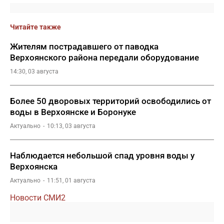
Читайте также
Жителям пострадавшего от паводка
Верхоянского района передали оборудование
14:30, 03 августа
Более 50 дворовых территорий освободились от
воды в Верхоянске и Боронуке
Актуально
10:13, 03 августа
Наблюдается небольшой спад уровня воды у
Верхоянска
Актуально
11:51, 01 августа
Новости СМИ2