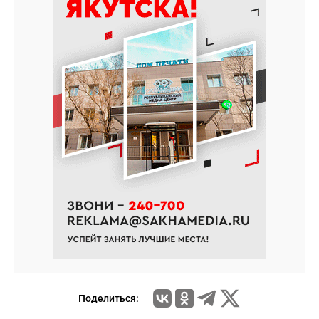
Поделиться: