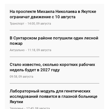
На проспекте Михаила Николаева в Якутске
ограничат движение с 10 августа
Транспорт
14:00, 09 августа
В Сунтарском районе потушили один лесной
пожар
Актуально
11:18, 09 августа
Стало известно, сколько коротких рабочих
недель будет в 2027 году
09:58, 09 августа
Лабораторный модуль для генетических
исследований появится в глазной больнице
Якутии
Здоровье
17:45, 08 августа