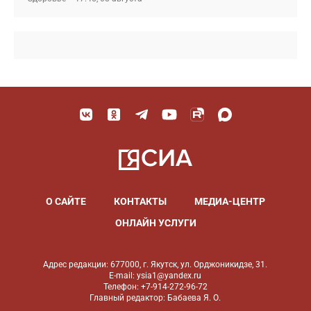
О САЙТЕ
КОНТАКТЫ
МЕДИА-ЦЕНТР
ОНЛАЙН УСЛУГИ
Адрес редакции: 677000, г. Якутск, ул. Орджоникидзе, 31.
E-mail: ysia1@yandex.ru
Телефон: +7-914-272-96-72
Главный редактор: Бабаева Я. О.