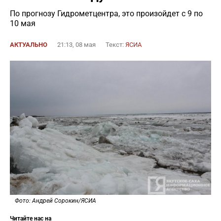
По прогнозу Гидрометцентра, это произойдет с 9 по
10 мая
АКТУАЛЬНО
21:13, 08 мая
Текст:
ЯСИА
Фото: Андрей Сорокин/ЯСИА
Читайте нас на