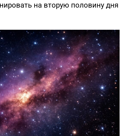
нировать на вторую половину дня