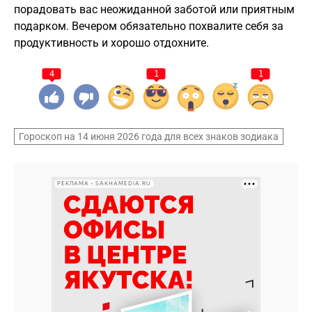
порадовать вас неожиданной заботой или приятным
подарком. Вечером обязательно похвалите себя за
продуктивность и хорошо отдохните.
4
1
1
Гороскоп на 14 июня 2026 года для всех знаков зодиака
РЕКЛАМА • SAKHAMEDIA.RU