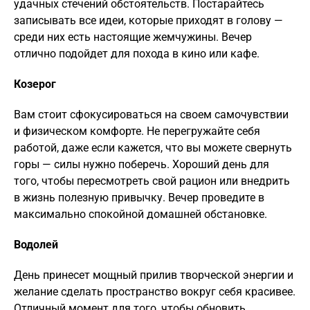
удачных стечений обстоятельств. Постарайтесь
записывать все идеи, которые приходят в голову —
среди них есть настоящие жемчужины. Вечер
отлично подойдет для похода в кино или кафе.
Козерог
Вам стоит сфокусироваться на своем самочувствии
и физическом комфорте. Не перегружайте себя
работой, даже если кажется, что вы можете свернуть
горы — силы нужно поберечь. Хороший день для
того, чтобы пересмотреть свой рацион или внедрить
в жизнь полезную привычку. Вечер проведите в
максимально спокойной домашней обстановке.
Водолей
День принесет мощный прилив творческой энергии и
желание сделать пространство вокруг себя красивее.
Отличный момент для того, чтобы обновить