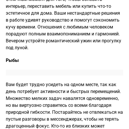
интерьер, переставить мебель или купить что-то
эстетичное для дома. Ваши нестандартные решения
в работе удивят руководство и помогут сэкономить
кучу времени. Отношения с любимым человеком
порадуют полным взаимопониманием и гармонией.
Вечером устройте романтический ужин или прогулку
под луной.
Рыбы
Вам будет трудно усидеть на одном месте, так как
день потребует активности и быстрых перемещений.
Множество мелких задач навалятся одновременно,
но вы виртуозно справитесь со всеми благодаря
природной гибкости. Постарайтесь не отвлекаться на
пустые разговоры в мессенджерах, чтобы не терять
драгоценный фокус. Кто-то из близких может