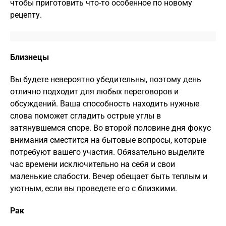
чтобы приготовить что-то особенное по новому
рецепту.
Близнецы
Вы будете невероятно убедительны, поэтому день
отлично подходит для любых переговоров и
обсуждений. Ваша способность находить нужные
слова поможет сгладить острые углы в
затянувшемся споре. Во второй половине дня фокус
внимания сместится на бытовые вопросы, которые
потребуют вашего участия. Обязательно выделите
час времени исключительно на себя и свои
маленькие слабости. Вечер обещает быть теплым и
уютным, если вы проведете его с близкими.
Рак