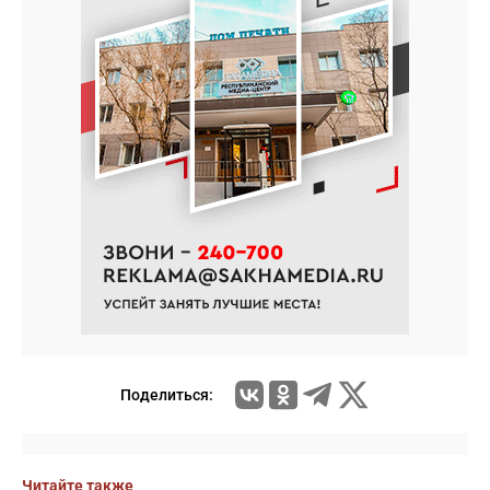
Поделиться:
Читайте также