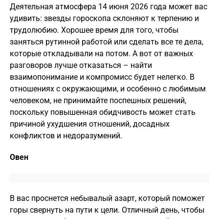
Деятельная атмосфера 14 июня 2026 года может вас
удивить: звезды гороскопа склоняют к терпению и
трудолюбию. Хорошее время для того, чтобы
заняться рутинной работой или сделать все те дела,
которые откладывали на потом. А вот от важных
разговоров лучше отказаться – найти
взаимопонимание и компромисс будет нелегко. В
отношениях с окружающими, и особенно с любимым
человеком, не принимайте поспешных решений,
поскольку повышенная обидчивость может стать
причиной ухудшения отношений, досадных
конфликтов и недоразумений.
Овен
В вас проснется небывалый азарт, который поможет
горы свернуть на пути к цели. Отличный день, чтобы