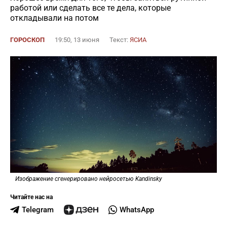
работой или сделать все те дела, которые
откладывали на потом
ГОРОСКОП
19:50, 13 июня
Текст:
ЯСИА
Изображение сгенерировано нейросетью Kandinsky
Читайте нас на
Telegram
WhatsApp