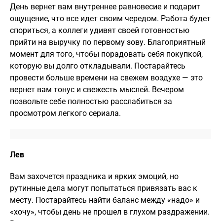
День вернет вам внутреннее равновесие и подарит
ощущение, что все идет своим чередом. Работа будет
спориться, а коллеги удивят своей готовностью
прийти на выручку по первому зову. Благоприятный
момент для того, чтобы порадовать себя покупкой,
которую вы долго откладывали. Постарайтесь
провести больше времени на свежем воздухе — это
вернет вам тонус и свежесть мыслей. Вечером
позвольте себе полностью расслабиться за
просмотром легкого сериала.
Лев
Вам захочется праздника и ярких эмоций, но
рутинные дела могут попытаться привязать вас к
месту. Постарайтесь найти баланс между «надо» и
«хочу», чтобы день не прошел в глухом раздражении.