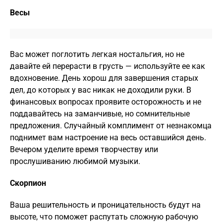
Весы
Вас может поглотить легкая ностальгия, но не
давайте ей перерасти в грусть — используйте ее как
вдохновение. День хорош для завершения старых
дел, до которых у вас никак не доходили руки. В
финансовых вопросах проявите осторожность и не
поддавайтесь на заманчивые, но сомнительные
предложения. Случайный комплимент от незнакомца
поднимет вам настроение на весь оставшийся день.
Вечером уделите время творчеству или
прослушиванию любимой музыки.
Скорпион
Ваша решительность и проницательность будут на
высоте, что поможет распутать сложную рабочую