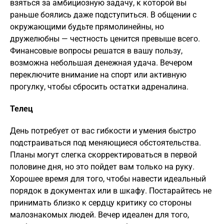
взяться за амбициозную задачу, к которой вы
раньше боялись даже подступиться. В общении с
окружающими будьте прямолинейны, но
дружелюбны — честность ценится превыше всего.
Финансовые вопросы решатся в вашу пользу,
возможна небольшая денежная удача. Вечером
переключите внимание на спорт или активную
прогулку, чтобы сбросить остатки адреналина.
Телец
День потребует от вас гибкости и умения быстро
подстраиваться под меняющиеся обстоятельства.
Планы могут слегка скорректироваться в первой
половине дня, но это пойдет вам только на руку.
Хорошее время для того, чтобы навести идеальный
порядок в документах или в шкафу. Постарайтесь не
принимать близко к сердцу критику со стороны
малознакомых людей. Вечер идеален для того,