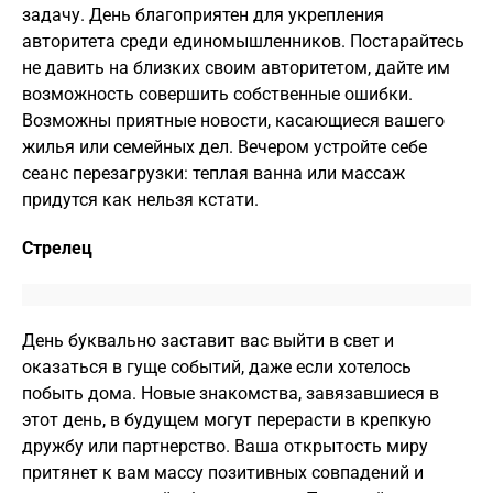
задачу. День благоприятен для укрепления
авторитета среди единомышленников. Постарайтесь
не давить на близких своим авторитетом, дайте им
возможность совершить собственные ошибки.
Возможны приятные новости, касающиеся вашего
жилья или семейных дел. Вечером устройте себе
сеанс перезагрузки: теплая ванна или массаж
придутся как нельзя кстати.
Стрелец
День буквально заставит вас выйти в свет и
оказаться в гуще событий, даже если хотелось
побыть дома. Новые знакомства, завязавшиеся в
этот день, в будущем могут перерасти в крепкую
дружбу или партнерство. Ваша открытость миру
притянет к вам массу позитивных совпадений и