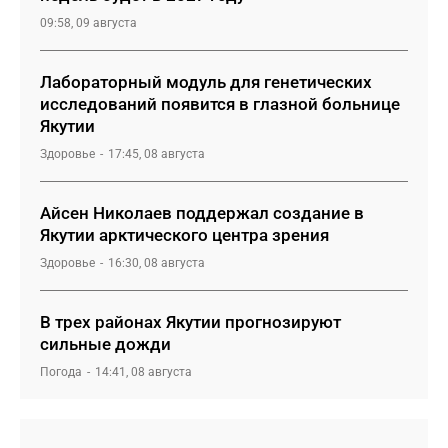
09:58, 09 августа
Лабораторный модуль для генетических
исследований появится в глазной больнице
Якутии
Здоровье
17:45, 08 августа
Айсен Николаев поддержал создание в
Якутии арктического центра зрения
Здоровье
16:30, 08 августа
В трех районах Якутии прогнозируют
сильные дожди
Погода
14:41, 08 августа