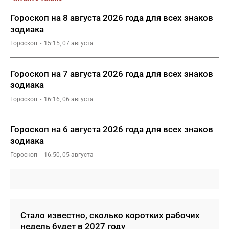
Гороскоп на 8 августа 2026 года для всех знаков
зодиака
Гороскоп
15:15, 07 августа
Гороскоп на 7 августа 2026 года для всех знаков
зодиака
Гороскоп
16:16, 06 августа
Гороскоп на 6 августа 2026 года для всех знаков
зодиака
Гороскоп
16:50, 05 августа
Стало известно, сколько коротких рабочих
недель будет в 2027 году