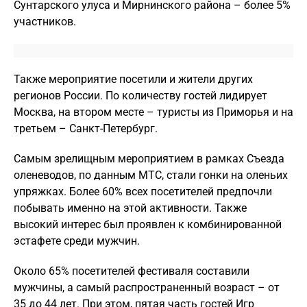
Сунтарского улуса и Мирнинского района – более 5%
участников.
Также мероприятие посетили и жители других
регионов России. По количеству гостей лидирует
Москва, на втором месте – туристы из Приморья и на
третьем – Санкт-Петербург.
Самым зрелищным мероприятием в рамках Съезда
оленеводов, по данным МТС, стали гонки на оленьих
упряжках. Более 60% всех посетителей предпочли
побывать именно на этой активности. Также
высокий интерес был проявлен к комбинированной
эстафете среди мужчин.
Около 65% посетителей фестиваля составили
мужчины, а самый распространенный возраст – от
35 до 44 лет. При этом, пятая часть гостей Игр