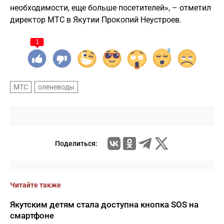
необходимости, еще больше посетителей», – отметил
директор МТС в Якутии Прокопий Неустроев.
1
МТС
оленеводы
Поделиться:
Читайте также
Якутским детям стала доступна кнопка SOS на
смартфоне