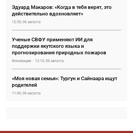
Эдуард Макаров: «Когда в тебя верят, это
действительно вдохновляет»
12:50, 06 августа
Ученые СВФУ применяют ИИ для
поддержки якутского языка и
прогнозирования природных пожаров
Инновации
12:10, 06 августа
«Моя новая семья»: Тургун и Сайнаара ищут
родителей
11:00, 06 августа