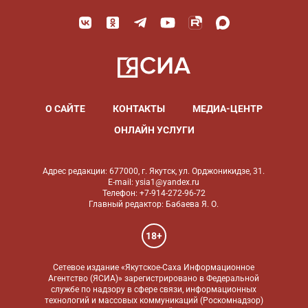
О САЙТЕ
КОНТАКТЫ
МЕДИА-ЦЕНТР
ОНЛАЙН УСЛУГИ
Адрес редакции: 677000, г. Якутск, ул. Орджоникидзе, 31.
E-mail: ysia1@yandex.ru
Телефон: +7-914-272-96-72
Главный редактор: Бабаева Я. О.
18+
Сетевое издание «Якутское-Саха Информационное
Агентство (ЯСИА)» зарегистрировано в Федеральной
службе по надзору в сфере связи, информационных
технологий и массовых коммуникаций (Роскомнадзор)