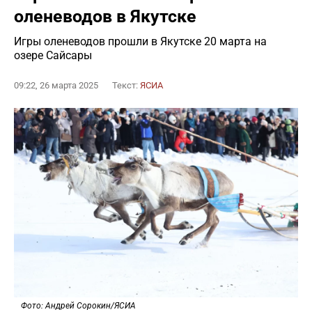
оленеводов в Якутске
Игры оленеводов прошли в Якутске 20 марта на
озере Сайсары
09:22, 26 марта 2025
Текст:
ЯСИА
Фото: Андрей Сорокин/ЯСИА