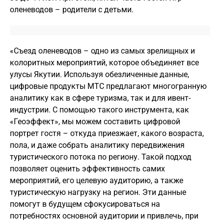
оленеводов – родители с детьми.
«Съезд оленеводов – одно из самых зрелищных и
колоритных мероприятий, которое объединяет все
улусы Якутии. Используя обезличенные данные,
цифровые продукты МТС предлагают многогранную
аналитику как в сфере туризма, так и для ивент-
индустрии. С помощью такого инструмента, как
«Геоэффект», мы можем составить цифровой
портрет гостя – откуда приезжает, какого возраста,
пола, и даже собрать аналитику передвижения
туристического потока по региону. Такой подход
позволяет оценить эффективность самих
мероприятий, его целевую аудиторию, а также
туристическую нагрузку на регион. Эти данные
помогут в будущем сфокусироваться на
потребностях основной аудитории и привлечь, при