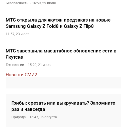
Безопасность
16:59, 29 июля
МТС открыла для якутян предзаказ на новые
Samsung Galaxy Z Fold8 и Galaxy Z Flip8
11:57, 23 июля
МТС завершила масштабное обновление сети в
Якутске
Технологии
15:20, 21 июля
Новости СМИ2
Грибы: срезать или выкручивать? Запомните
раз и навсегда
Природа
16:47, 06 августа