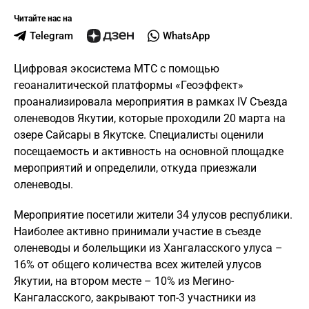
Читайте нас на
Telegram
WhatsApp
Цифровая экосистема МТС с помощью
геоаналитической платформы «Геоэффект»
проанализировала мероприятия в рамках IV Съезда
оленеводов Якутии, которые проходили 20 марта на
озере Сайсары в Якутске. Специалисты оценили
посещаемость и активность на основной площадке
мероприятий и определили, откуда приезжали
оленеводы.
Мероприятие посетили жители 34 улусов республики.
Наиболее активно принимали участие в съезде
оленеводы и болельщики из Хангаласского улуса –
16% от общего количества всех жителей улусов
Якутии, на втором месте – 10% из Мегино-
Кангаласского, закрывают топ-3 участники из