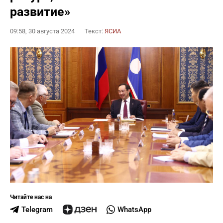
развитие»
09:58, 30 августа 2024
Текст:
ЯСИА
Читайте нас на
Telegram
WhatsApp