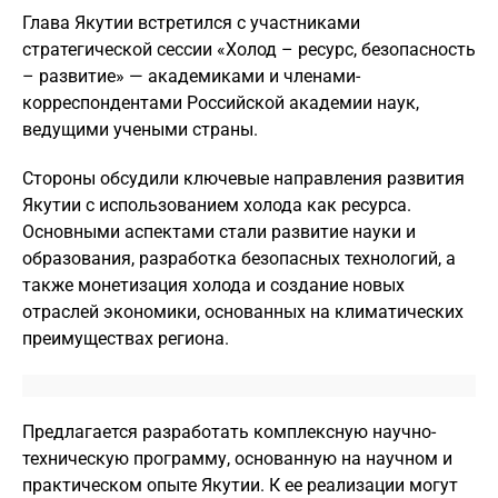
Глава Якутии встретился с участниками
стратегической сессии «Холод – ресурс, безопасность
– развитие» — академиками и членами-
корреспондентами Российской академии наук,
ведущими учеными страны.
Стороны обсудили ключевые направления развития
Якутии с использованием холода как ресурса.
Основными аспектами стали развитие науки и
образования, разработка безопасных технологий, а
также монетизация холода и создание новых
отраслей экономики, основанных на климатических
преимуществах региона.
Предлагается разработать комплексную научно-
техническую программу, основанную на научном и
практическом опыте Якутии. К ее реализации могут