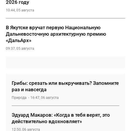
2026 году
10:44, 05 августа
В Якутске вручат первую Национальную
Дальневосточную архитектурную премию
«ДальАрх»
09:37, 05 августа
Грибы: срезать или выкручивать? Запомните
раз и навсегда
Природа
16:47, 06 августа
Эдуард Макаров: «Когда в тебя верят, это
действительно вдохновляет»
12:50, 06 августа