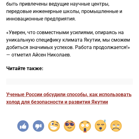
быть привлечены ведущие научные центры,
передовые инженерные школы, промышленные и
инновационные предприятия.
«Уверен, что совместными усилиями, опираясь на
уникальную специфику климата Якутии, мы сможем
добиться значимых успехов. Работа продолжается!»
— отметил Айсен Николаев.
Читайте также:
Ученые России обсудили способы, как использовать
холод для безопасности и развития Якутии