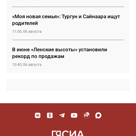
«Моя новая семья»: Тургун и Сайнаара ищут
родителей
11:00, 06 августа
В июне «Ленские высоты» установили
рекорд по продажам
10:40, 06 августа