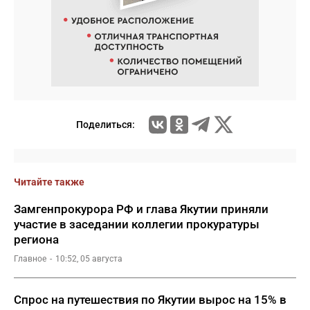
Поделиться:
Читайте также
Замгенпрокурора РФ и глава Якутии приняли
участие в заседании коллегии прокуратуры
региона
Главное
10:52, 05 августа
Спрос на путешествия по Якутии вырос на 15% в