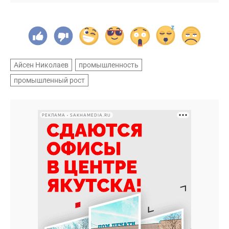
Айсен Николаев
промышленность
промышленный рост
РЕКЛАМА • SAKHAMEDIA.RU