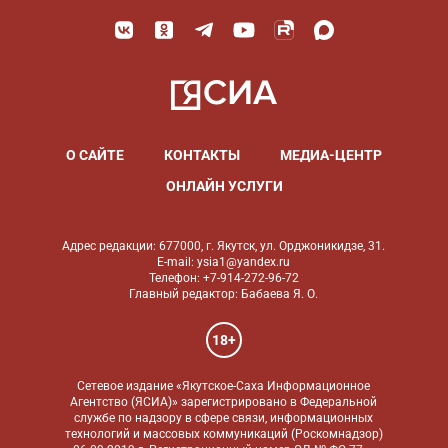
О САЙТЕ
КОНТАКТЫ
МЕДИА-ЦЕНТР
ОНЛАЙН УСЛУГИ
Адрес редакции: 677000, г. Якутск, ул. Орджоникидзе, 31.
E-mail: ysia1@yandex.ru
Телефон: +7-914-272-96-72
Главный редактор: Бабаева Я. О.
18+
Сетевое издание «Якутское-Саха Информационное
Агентство (ЯСИА)» зарегистрировано в Федеральной
службе по надзору в сфере связи, информационных
технологий и массовых коммуникаций (Роскомнадзор)