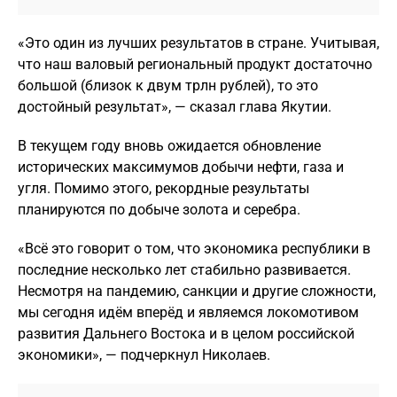
«Это один из лучших результатов в стране. Учитывая,
что наш валовый региональный продукт достаточно
большой (близок к двум трлн рублей), то это
достойный результат», — сказал глава Якутии.
В текущем году вновь ожидается обновление
исторических максимумов добычи нефти, газа и
угля. Помимо этого, рекордные результаты
планируются по добыче золота и серебра.
«Всё это говорит о том, что экономика республики в
последние несколько лет стабильно развивается.
Несмотря на пандемию, санкции и другие сложности,
мы сегодня идём вперёд и являемся локомотивом
развития Дальнего Востока и в целом российской
экономики», — подчеркнул Николаев.