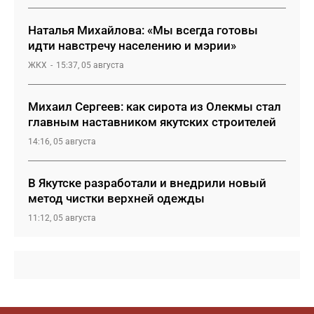
Наталья Михайлова: «Мы всегда готовы
идти навстречу населению и мэрии»
ЖКХ
15:37, 05 августа
Михаил Сергеев: как сирота из Олекмы стал
главным наставником якутских строителей
14:16, 05 августа
В Якутске разработали и внедрили новый
метод чистки верхней одежды
11:12, 05 августа