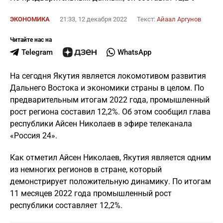
ЭКОНОМИКА
21:33, 12 декабря 2022
Текст:
Айаал Аргунов
Читайте нас на
Telegram
WhatsApp
На сегодня Якутия является локомотивом развития
Дальнего Востока и экономики страны в целом. По
предварительным итогам 2022 года, промышленный
рост региона составил 12,2%. Об этом сообщил глава
республики Айсен Николаев в эфире телеканала
«Россия 24».
Как отметил Айсен Николаев, Якутия является одним
из немногих регионов в стране, который
демонстрирует положительную динамику. По итогам
11 месяцев 2022 года промышленный рост
республики составляет 12,2%.