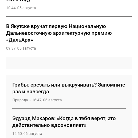
10:44, 05 августа
В Якутске вручат первую Национальную
Дальневосточную архитектурную премию
«ДальАрх»
09:37, 05 августа
Грибы: срезать или выкручивать? Запомните
раз и навсегда
Природа
16:47, 06 августа
Эдуард Макаров: «Когда в тебя верят, это
действительно вдохновляет»
12:50, 06 августа