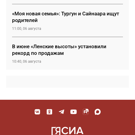
«Моя новая семья»: Тургун и Сайнаара ищут
родителей
11:00, 06 августа
В июне «Ленские высоты» установили
рекорд по продажам
10:40, 06 августа