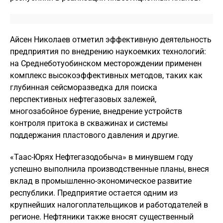
Айсен Николаев отметил эффективную деятельность
предприятия по внедрению наукоемких технологий:
на Среднеботуобинском месторождении применен
комплекс высокоэффективных методов, таких как
глубинная сейсморазведка для поиска
перспективных нефтегазовых залежей,
многозабойное бурение, внедрение устройств
контроля притока в скважинах и системы
поддержания пластового давления и другие.
«Таас-Юрях Нефтегазодобыча» в минувшем году
успешно выполнила производственные планы, внеся
вклад в промышленно-экономическое развитие
республики. Предприятие остается одним из
крупнейших налогоплательщиков и работодателей в
регионе. Нефтяники также вносят существенный