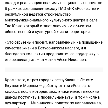
вклад в реализацию значимых социальных проектов.
В рамках соглашения между ПАО «НК «Роснефть» и
республикой ведется строительство
многофункционального культурного центра в селе
Тас-Юрях, который станет значимым объектом
общественной и культурной жизни территории.
«Это серьезный проект, направленный на повышение
качества жизни в Ботуобинском наслеге, и я
благодарю коллектив предприятия за поддержку в
его реализации», — отметил Айсен Николаев.
Кроме того, в трех городах республики – Ленске,
Якутске и Мирном — действуют три «Роснефть-
класса», после которых школьники имеют высокие
шансы поступить в профильные вузы, в том числе в
вуз-партнер – Мирнинский политех по направлениям,