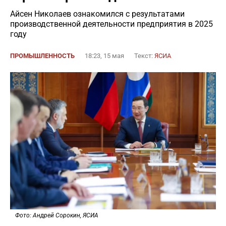
Айсен Николаев ознакомился с результатами
производственной деятельности предприятия в 2025
году
ПРОМЫШЛЕННОСТЬ
18:23, 15 мая
Текст:
ЯСИА
Фото: Андрей Сорокин, ЯСИА