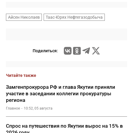
Айсен Николаев
Таас-Юрях Нефтегазодобыча
Поделиться:
Читайте также
Замгенпрокурора РФ и глава Якутии приняли
участие в заседании коллегии прокуратуры
региона
Главное
10:52, 05 августа
Спрос на путешествия по Якутии вырос на 15% в
2026 году