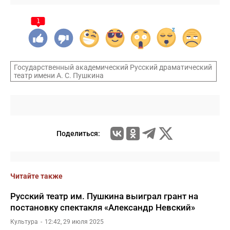
1
Государственный академический Русский драматический
театр имени А. С. Пушкина
Поделиться:
Читайте также
Русский театр им. Пушкина выиграл грант на
постановку спектакля «Александр Невский»
Культура
12:42, 29 июля 2025