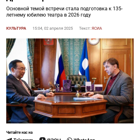
Основной темой встречи стала подготовка к 135-
летнему юбилею театра в 2026 году
КУЛЬТУРА
15:04, 02 апреля 2025
Текст:
ЯСИА
Читайте нас на