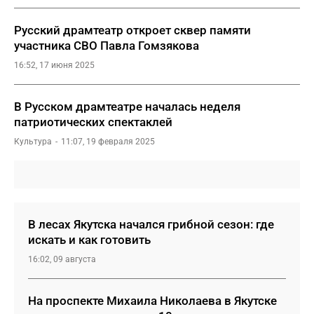
Русский драмтеатр откроет сквер памяти
участника СВО Павла Гомзякова
16:52, 17 июня 2025
В Русском драмтеатре началась неделя
патриотических спектаклей
Культура
11:07, 19 февраля 2025
В лесах Якутска начался грибной сезон: где
искать и как готовить
16:02, 09 августа
На проспекте Михаила Николаева в Якутске