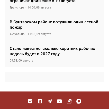
ограничат движение с 10 августа
Транспорт
14:00, 09 августа
В Сунтарском районе потушили один лесной
пожар
Актуально
11:18, 09 августа
Стало известно, сколько коротких рабочих
недель будет в 2027 году
09:58, 09 августа