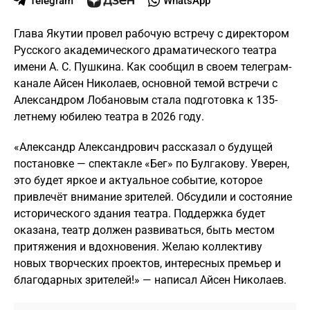
Telegram
WhatsApp
Глава Якутии провел рабочую встречу с директором
Русского академического драматического театра
имени А. С. Пушкина. Как сообщил в своем телеграм-
канале Айсен Николаев, основной темой встречи с
Александром Лобановым стала подготовка к 135-
летнему юбилею театра в 2026 году.
«Александр Александрович рассказал о будущей
постановке — спектакле «Бег» по Булгакову. Уверен,
это будет яркое и актуальное событие, которое
привлечёт внимание зрителей. Обсудили и состояние
исторического здания театра. Поддержка будет
оказана, театр должен развиваться, быть местом
притяжения и вдохновения. Желаю коллективу
новых творческих проектов, интересных премьер и
благодарных зрителей!» — написал Айсен Николаев.