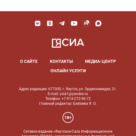
О САЙТЕ
КОНТАКТЫ
МЕДИА-ЦЕНТР
ОНЛАЙН УСЛУГИ
Адрес редакции: 677000, г. Якутск, ул. Орджоникидзе, 31.
E-mail: ysia1@yandex.ru
Телефон: +7-914-272-96-72
Главный редактор: Бабаева Я. О.
18+
Сетевое издание «Якутское-Саха Информационное