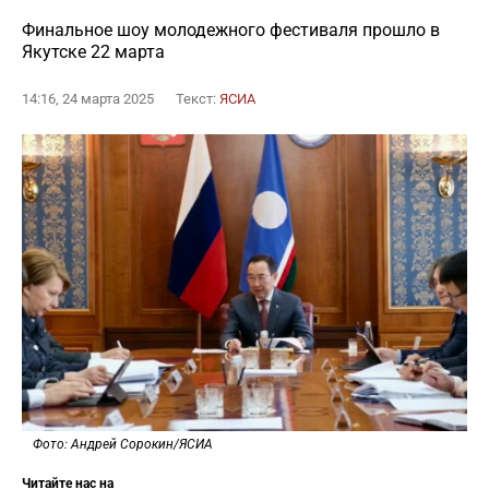
Финальное шоу молодежного фестиваля прошло в
Якутске 22 марта
14:16, 24 марта 2025
Текст:
ЯСИА
Фото: Андрей Сорокин/ЯСИА
Читайте нас на