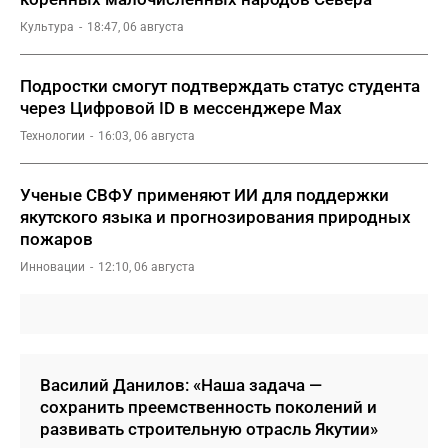
Культура
18:47, 06 августа
Подростки смогут подтверждать статус студента
через Цифровой ID в мессенджере Мах
Технологии
16:03, 06 августа
Ученые СВФУ применяют ИИ для поддержки
якутского языка и прогнозирования природных
пожаров
Инновации
12:10, 06 августа
Василий Данилов: «Наша задача —
сохранить преемственность поколений и
развивать строительную отрасль Якутии»