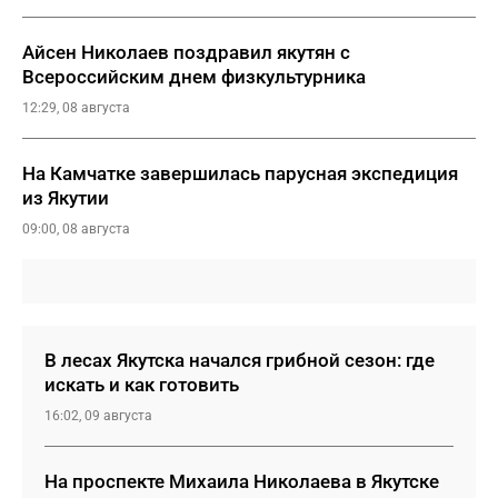
Айсен Николаев поздравил якутян с
Всероссийским днем физкультурника
12:29, 08 августа
На Камчатке завершилась парусная экспедиция
из Якутии
09:00, 08 августа
В лесах Якутска начался грибной сезон: где
искать и как готовить
16:02, 09 августа
На проспекте Михаила Николаева в Якутске