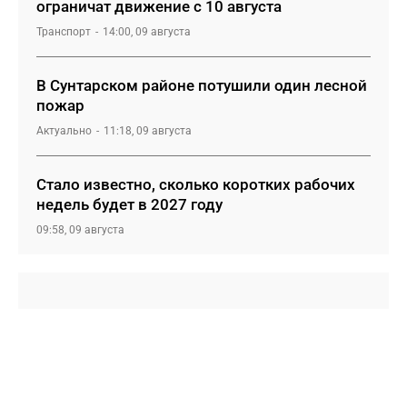
ограничат движение с 10 августа
Транспорт
14:00, 09 августа
В Сунтарском районе потушили один лесной
пожар
Актуально
11:18, 09 августа
Стало известно, сколько коротких рабочих
недель будет в 2027 году
09:58, 09 августа