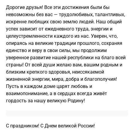
Дорогие друзья! Все эти достижения были бы
невозможны без вас — трудолюбивых, талантливых,
искренне любящих свою землю людей. Наш общий
успех зависит от ежедневного труда, энергии и
целеустремленности каждого из нас. Уверен, что,
опираясь на великие традиции прошлого, сохраняя
единство и веру в свои силы, мы продолжим
уверенное развитие нашей республики на благо всей
страны! От всей души желаю вам, вашим родным и
близким крепкого здоровья, неиссякаемой
жизненной энергии, мира, добра и благополучия!
Пусть в каждом доме царят любовь и
взаимопонимание, а в сердцах всегда живёт
гордость за нашу великую Родину!
С праздником! С Днем великой России!