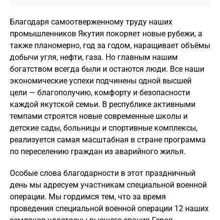
Благодаря самоотверженному труду наших
промышленников Якутия покоряет новые рубежи, а
также планомерно, год за годом, наращивает объёмы
добычи угля, нефти, газа. Но главным нашим
богатством всегда были и остаются люди. Все наши
экономические успехи подчинены одной высшей
цели — благополучию, комфорту и безопасности
каждой якутской семьи. В республике активными
темпами строятся новые современные школы и
детские сады, больницы и спортивные комплексы,
реализуется самая масштабная в стране программа
по переселению граждан из аварийного жилья.
Особые слова благодарности в этот праздничный
день мы адресуем участникам специальной военной
операции. Мы гордимся тем, что за время
проведения специальной военной операции 12 наших