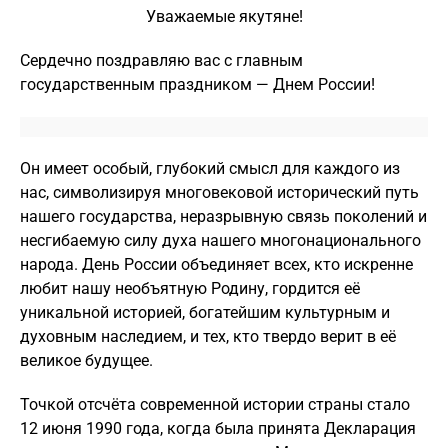
Уважаемые якутяне!
Сердечно поздравляю вас с главным
государственным праздником — Днем России!
Он имеет особый, глубокий смысл для каждого из
нас, символизируя многовековой исторический путь
нашего государства, неразрывную связь поколений и
несгибаемую силу духа нашего многонационального
народа. День России объединяет всех, кто искренне
любит нашу необъятную Родину, гордится её
уникальной историей, богатейшим культурным и
духовным наследием, и тех, кто твердо верит в её
великое будущее.
Точкой отсчёта современной истории страны стало
12 июня 1990 года, когда была принята Декларация