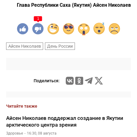
Глава Республики Саха (Якутия) Айсен Николаев
1
Айсен Николаев
День России
Поделиться:
Читайте также
Айсен Николаев поддержал создание в Якутии
арктического центра зрения
Здоровье
16:30, 08 августа