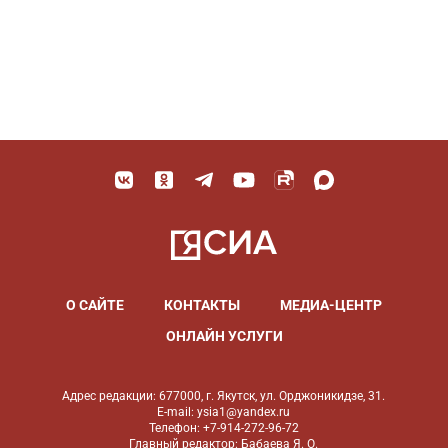
О САЙТЕ
КОНТАКТЫ
МЕДИА-ЦЕНТР
ОНЛАЙН УСЛУГИ
Адрес редакции: 677000, г. Якутск, ул. Орджоникидзе, 31.
E-mail: ysia1@yandex.ru
Телефон: +7-914-272-96-72
Главный редактор: Бабаева Я. О.