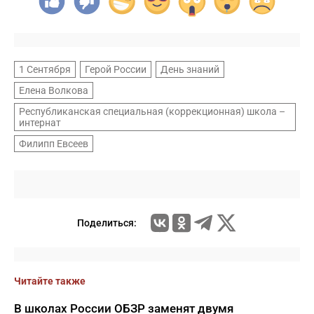
1 Сентября
Герой России
День знаний
Елена Волкова
Республиканская специальная (коррекционная) школа –
интернат
Филипп Евсеев
Поделиться:
Читайте также
В школах России ОБЗР заменят двумя