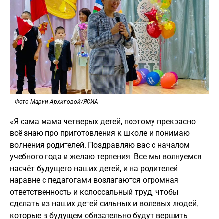
Фото Марии Архиповой/ЯСИА
«Я сама мама четверых детей, поэтому прекрасно
всё знаю про приготовления к школе и понимаю
волнения родителей. Поздравляю вас с началом
учебного года и желаю терпения. Все мы волнуемся
насчёт будущего наших детей, и на родителей
наравне с педагогами возлагаются огромная
ответственность и колоссальный труд, чтобы
сделать из наших детей сильных и волевых людей,
которые в будущем обязательно будут вершить