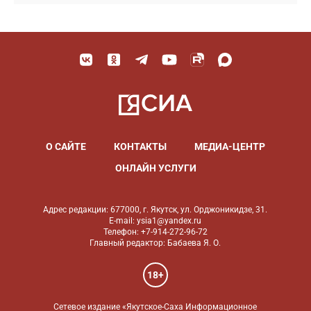
О САЙТЕ
КОНТАКТЫ
МЕДИА-ЦЕНТР
ОНЛАЙН УСЛУГИ
Адрес редакции: 677000, г. Якутск, ул. Орджоникидзе, 31.
E-mail: ysia1@yandex.ru
Телефон: +7-914-272-96-72
Главный редактор: Бабаева Я. О.
18+
Сетевое издание «Якутское-Саха Информационное