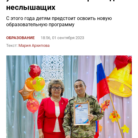
неслышащих
С этого года детям предстоит освоить новую
образовательную программу
ОБРАЗОВАНИЕ
18:56, 01 сентября 2023
Текст:
Мария Архипова