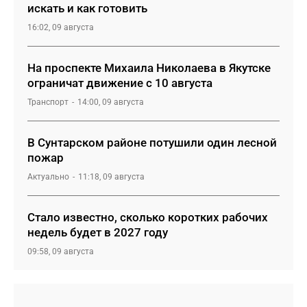
искать и как готовить
16:02, 09 августа
На проспекте Михаила Николаева в Якутске
ограничат движение с 10 августа
Транспорт
14:00, 09 августа
В Сунтарском районе потушили один лесной
пожар
Актуально
11:18, 09 августа
Стало известно, сколько коротких рабочих
недель будет в 2027 году
09:58, 09 августа