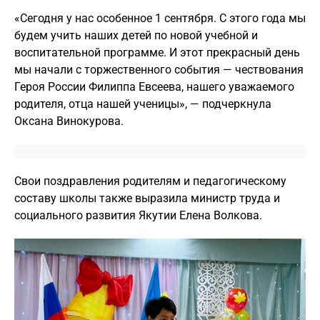
«Сегодня у нас особенное 1 сентября. С этого года мы
будем учить наших детей по новой учебной и
воспитательной программе. И этот прекрасный день
мы начали с торжественного события — чествования
Героя России Филиппа Евсеева, нашего уважаемого
родителя, отца нашей ученицы», — подчеркнула
Оксана Винокурова.
Свои поздравления родителям и педагогическому
составу школы также выразила министр труда и
социального развития Якутии Елена Волкова.