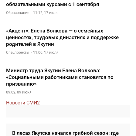
обязательными курсами с 1 сентября
Образование
11:12, 17 июля
«Акцент»: Елена Волкова — о семейных
ценностях, трудовых династиях и поддержке
родителей в Якутии
Спецпроекты
11:00, 17 июля
Министр труда Якутии Елена Волкова:
«Социальными работниками становятся по
призванию»
09:02, 09 июня
Новости СМИ2
В лесах Якутска начался грибной сезон: где