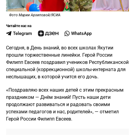
Фото Марии Архиповой/ЯСИА
Читайте нас на
Telegram
WhatsApp
Сегодня, в День знаний, во всех школах Якутии
прошли торжественные линейки. Герой России
Филипп Евсеев поздравил учеников Республиканской
специальной (коррекционной) школы-интерната для
неслышащих, в которой учится его дочь.
«Поздравляю всех наших детей с этим прекрасным
праздником — Днём знаний! Пусть наши дети
продолжают развиваться и радовать своими
успехами педагогов и нас, родителей», — отметил
Герой России Филипп Евсеев.