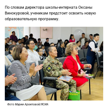
По словам директора школы-интерната Оксаны
Винокуровой, ученикам предстоит освоить новую
образовательную программу.
Фото Марии Архиповой/ЯСИА