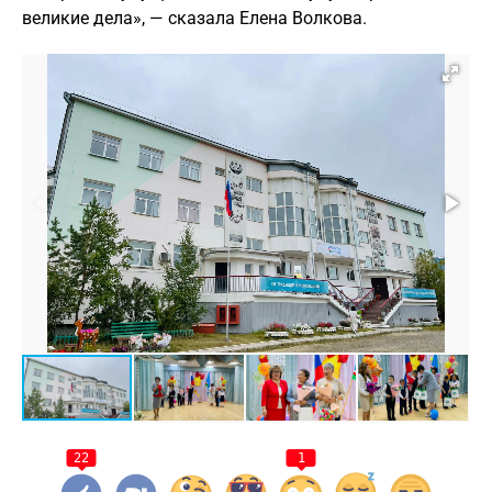
великие дела», — сказала Елена Волкова.
22
1