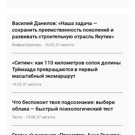
Василий Данилов: «Наша задача —
сохранить преемственность поколений и
развивать строительную отрасль Якутии»
Инфраструктура
16:05, 07 августа
«Ситим»: как 110 километров сопок долины
Туймаада превращаются в первый
масштабный экомаршрут
14:35, 07 августа
Что беспокоит твое подсознание: выбери
облака — быстрый психологический тест
Тесты
13:08, 07 августа