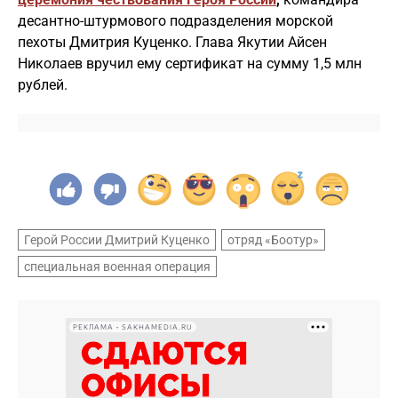
десантно-штурмового подразделения морской
пехоты Дмитрия Куценко. Глава Якутии Айсен
Николаев вручил ему сертификат на сумму 1,5 млн
рублей.
Герой России Дмитрий Куценко
отряд «Боотур»
специальная военная операция
РЕКЛАМА • SAKHAMEDIA.RU