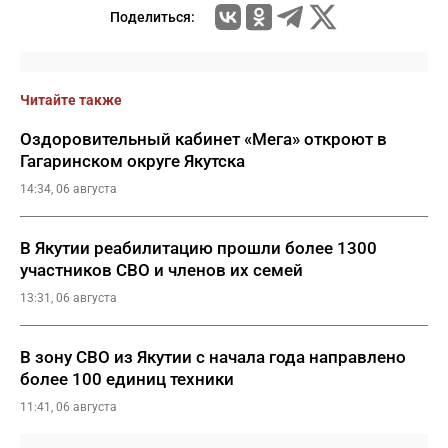
Поделиться:
Читайте также
Оздоровительный кабинет «Мега» откроют в
Гагаринском округе Якутска
14:34, 06 августа
В Якутии реабилитацию прошли более 1300
участников СВО и членов их семей
13:31, 06 августа
В зону СВО из Якутии с начала года направлено
более 100 единиц техники
11:41, 06 августа