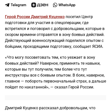
Telegram
WhatsApp
Герой России Дмитрий Куценко
посетил Центр
подготовки для участия в спецоперации, где
встретился и поговорил с добровольцами, которые в
скором времени отправятся в зону боевых действий.
Действующий военнослужащий поделился опытом с
бойцами, проходящими подготовку, сообщает ЯСИА.
«Что могу посоветовать тем, кто уезжает в зону
боевых действий? Наверное, применять те навыки,
которые вы тут получили, тем более что тут
инструкторы все с боевым опытом. В боях, наверное,
главное — побороть первоначальный страх, а дальше
пойдет по накатанной», — сказал Герой России.
Дмитрий Куценко рассказал добровольцам, что