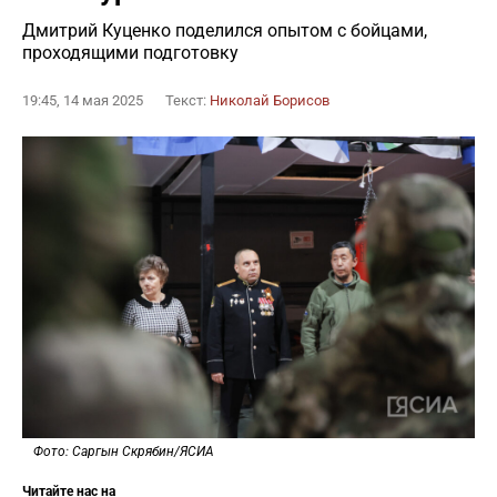
Дмитрий Куценко поделился опытом с бойцами,
проходящими подготовку
19:45, 14 мая 2025
Текст:
Николай Борисов
Фото: Саргын Скрябин/ЯСИА
Читайте нас на