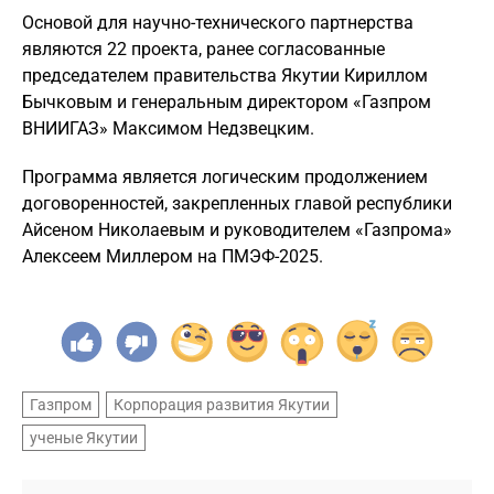
Основой для научно-технического партнерства
являются 22 проекта, ранее согласованные
председателем правительства Якутии Кириллом
Бычковым и генеральным директором «Газпром
ВНИИГАЗ» Максимом Недзвецким.
Программа является логическим продолжением
договоренностей, закрепленных главой республики
Айсеном Николаевым и руководителем «Газпрома»
Алексеем Миллером на ПМЭФ-2025.
Газпром
Корпорация развития Якутии
ученые Якутии