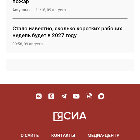
пожар
Актуально
11:18, 09 августа
Стало известно, сколько коротких рабочих
недель будет в 2027 году
09:58, 09 августа
О САЙТЕ
КОНТАКТЫ
МЕДИА-ЦЕНТР