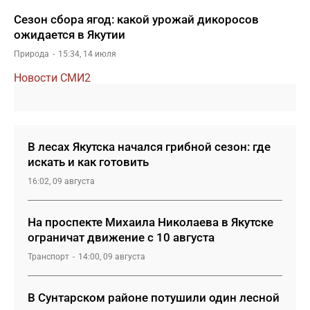
Сезон сбора ягод: какой урожай дикоросов
ожидается в Якутии
Природа
15:34, 14 июля
Новости СМИ2
В лесах Якутска начался грибной сезон: где
искать и как готовить
16:02, 09 августа
На проспекте Михаила Николаева в Якутске
ограничат движение с 10 августа
Транспорт
14:00, 09 августа
В Сунтарском районе потушили один лесной