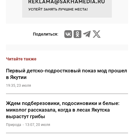
Поделиться:
Читайте также
Первый детско-подростковый показ мод прошел
в Якутии
19:35, 23 июля
Ждем подберезовики, подосиновики и белые:
миколог рассказала, когда в лесах Якутска
вырастут грибы
Природа
13:07, 20 июля