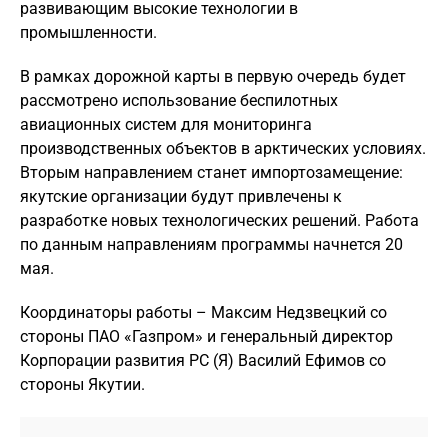
развивающим высокие технологии в
промышленности.
В рамках дорожной карты в первую очередь будет
рассмотрено использование беспилотных
авиационных систем для мониторинга
производственных объектов в арктических условиях.
Вторым направлением станет импортозамещение:
якутские организации будут привлечены к
разработке новых технологических решений. Работа
по данным направлениям программы начнется 20
мая.
Координаторы работы – Максим Недзвецкий со
стороны ПАО «Газпром» и генеральный директор
Корпорации развития РС (Я) Василий Ефимов со
стороны Якутии.