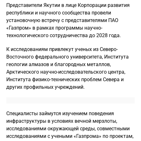
Представители Якутии в лице Корпорации развития
республики и научного сообщества провели
установочную встречу с представителями ПАО
«Газпром» в рамках программы научно-
технологического сотрудничества до 2028 года.
К исследованиям привлекут ученых из Северо-
Восточного федерального университета, Института
геологии алмазов и благородных металлов,
Арктического научно-исследовательского центра,
Института физико-технических проблем Севера и
других профильных учреждений.
Специалисты займутся изучением поведения
инфраструктуры в условиях вечной мерзлоты,
исследованиями окружающей среды, совместными
исследованиями с учеными «Газпрома» по проектам,