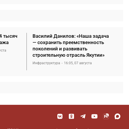
4 тысяч
Василий Данилов: «Наша задача
нажа
— сохранить преемственность
поколений и развивать
уста
строительную отрасль Якутии»
Инфраструктура
16:05, 07 августа