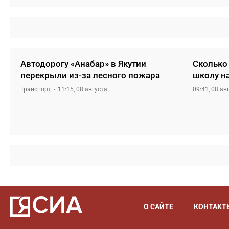
Автодорогу «Анабар» в Якутии
Сколько 
перекрыли из-за лесного пожара
школу н
Транспорт
11:15, 08 августа
09:41, 08 ав
О САЙТЕ
КОНТАКТ