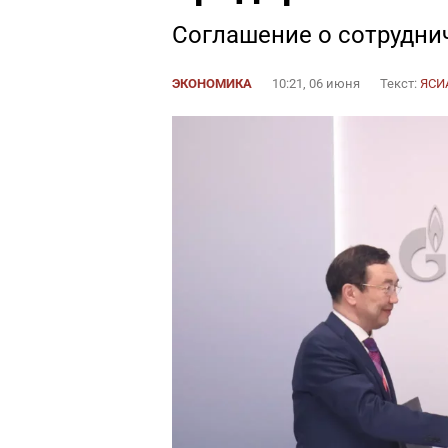
Соглашение о сотрудни
ЭКОНОМИКА
10:21, 06 июня
Текст:
ЯСИ