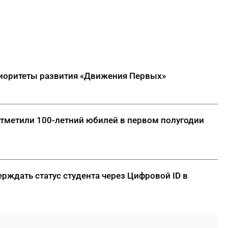
риоритеты развития «Движения Первых»
отметили 100-летний юбилей в первом полугодии
рждать статус студента через Цифровой ID в