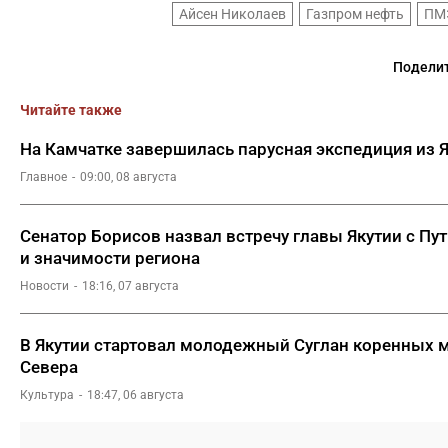
Айсен Николаев
Газпром нефть
ПМ
Поделит
Читайте также
На Камчатке завершилась парусная экспедиция из 
Главное
09:00, 08 августа
Сенатор Борисов назвал встречу главы Якутии с П
и значимости региона
Новости
18:16, 07 августа
В Якутии стартовал молодежный Суглан коренных 
Севера
Культура
18:47, 06 августа