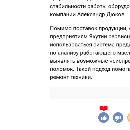
стабильности работы оборудо
компании Александр Дюков.
Помимо поставок продукции,
предприятиям Якутии сервисн
использоваться система пред
по анализу работающего масл
выявлять возможные неиспра
поломок. Такой подход помог
ремонт техники.
1