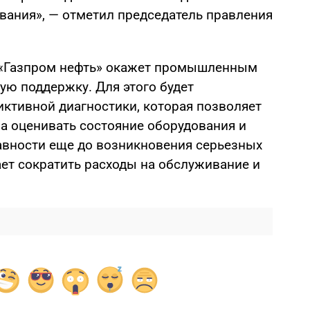
вания», — отметил председатель правления
 «Газпром нефть» окажет промышленным
ую поддержку. Для этого будет
иктивной диагностики, которая позволяет
а оценивать состояние оборудования и
вности еще до возникновения серьезных
ает сократить расходы на обслуживание и