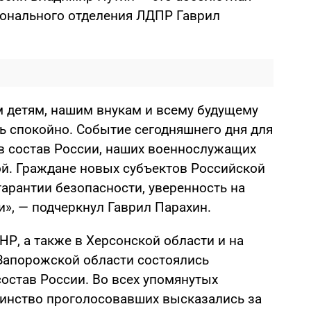
гионального отделения ЛДПР Гаврил
 детям, нашим внукам и всему будущему
 спокойно. Событие сегодняшнего дня для
в состав России, наших военнослужащих
й. Граждане новых субъектов Российской
арантии безопасности, уверенность на
», — подчеркнул Гаврил Парахин.
НР, а также в Херсонской области и на
Запорожской области состоялись
остав России. Во всех упомянутых
инство проголосовавших высказались за