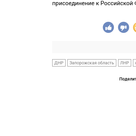
присоединение к Российской 
ДНР
Запорожская область
ЛНР
Поделит