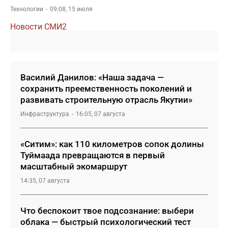
Технологии
09:08, 15 июля
Новости СМИ2
Василий Данилов: «Наша задача —
сохранить преемственность поколений и
развивать строительную отрасль Якутии»
Инфраструктура
16:05, 07 августа
«Ситим»: как 110 километров сопок долины
Туймаада превращаются в первый
масштабный экомаршрут
14:35, 07 августа
Что беспокоит твое подсознание: выбери
облака — быстрый психологический тест