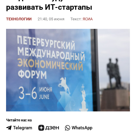
развивать ИТ-стартапы
ТЕХНОЛОГИИ
21:40, 05 июня
Текст:
ЯСИА
Читайте нас на
Telegram
WhatsApp