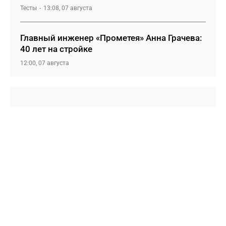
Тесты
13:08, 07 августа
Главный инженер «Прометея» Анна Грачева:
40 лет на стройке
12:00, 07 августа