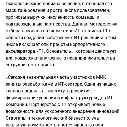
технологическая новизна решения, потенциал его
масштабирования и роста числа пользователей,
прогнозы выручки, численность команды и
подтвержденные партнерства. Данная методология
отбора основана на экспертизе ИТ-холдинга Т1 в
области создания собственных ИТ-решений и в том
числе включает опыт работы корпоративного
акселератора «Т1. Основатель», который действует
для поддержки внутреннего предпринимательства
сотрудников холдинга.
«Сегодня значительная часть участников МИК
заняты разработками в ИТ-секторе. Одна из наших
главных задач, как института развития, —
формирование условий и инфраструктуры для ИТ-
компаний. Партнерство с Т1 открывает новые
возможности для ускоренного внедрения инноваций.
Стартапы и технологический бизнес получат
реальную возможность протестировать свои