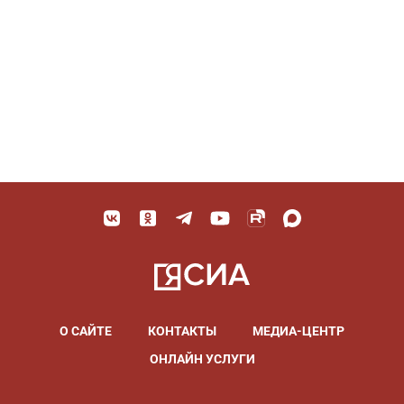
О САЙТЕ
КОНТАКТЫ
МЕДИА-ЦЕНТР
ОНЛАЙН УСЛУГИ