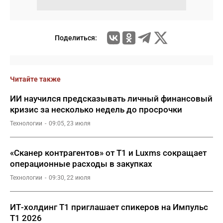
Поделиться:
Читайте также
ИИ научился предсказывать личный финансовый
кризис за несколько недель до просрочки
Технологии
09:05, 23 июля
«Сканер контрагентов» от Т1 и Luxms сокращает
операционные расходы в закупках
Технологии
09:30, 22 июля
ИТ-холдинг Т1 приглашает спикеров на Импульс
Т1 2026