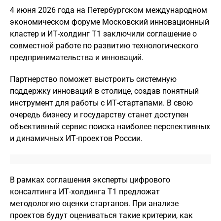
4 июня 2026 года на Петербургском международном
экономическом форуме Московский инновационный
кластер и ИТ-холдинг Т1 заключили соглашение о
совместной работе по развитию технологического
предпринимательства и инноваций.
Партнерство поможет выстроить системную
поддержку инноваций в столице, создав понятный
инструмент для работы с ИТ-стартапами. В свою
очередь бизнесу и государству станет доступен
объективный сервис поиска наиболее перспективных
и динамичных ИТ-проектов России.
В рамках соглашения эксперты цифрового
консалтинга ИТ-холдинга Т1 предложат
методологию оценки стартапов. При анализе
проектов будут оцениваться такие критерии, как