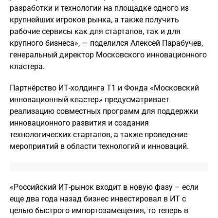
разработки и технологии на площадке одного из
крупнейших игроков рынка, а также получить
рабочие сервисы как для стартапов, так и для
крупного бизнеса», — поделился Алексей Парабучев,
генеральный директор Московского инновационного
кластера.
Партнёрство ИТ-холдинга Т1 и Фонда «Московский
инновационный кластер» предусматривает
реализацию совместных программ для поддержки
инновационного развития и создания
технологических стартапов, а также проведение
мероприятий в области технологий и инноваций.
«Российский ИТ-рынок входит в новую фазу – если
еще два года назад бизнес инвестировал в ИТ с
целью быстрого импортозамещения, то теперь в