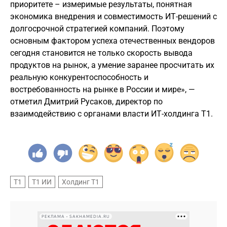
приоритете – измеримые результаты, понятная
экономика внедрения и совместимость ИТ-решений с
долгосрочной стратегией компаний. Поэтому
основным фактором успеха отечественных вендоров
сегодня становится не только скорость вывода
продуктов на рынок, а умение заранее просчитать их
реальную конкурентоспособность и
востребованность на рынке в России и мире», —
отметил Дмитрий Русаков, директор по
взаимодействию с органами власти ИТ-холдинга Т1.
Т1
Т1 ИИ
Холдинг Т1
РЕКЛАМА • SAKHAMEDIA.RU