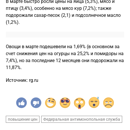
В марте быстро росли цены на яйца (5,3%), мясо и
птицу (3,4%), особенно на мясо кур (7,2%); также
подорожали сахар-песок (2,1) и подсолнечное масло
(1,2%).
Овощи в марте подешевели на 1,69% (в основном за
счет снижения цен на огурцы на 25,2% и помидоры на
7,4%), но за последние 12 месяцев они подорожали на
11,87%.
Источник: rg.ru
повышение цен
Федеральная антимонопольная служба