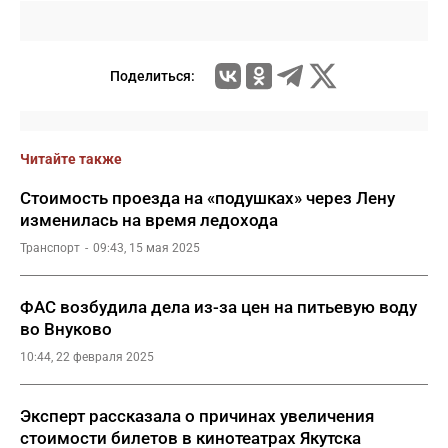
Поделиться:
Читайте также
Стоимость проезда на «подушках» через Лену
изменилась на время ледохода
Транспорт
09:43, 15 мая 2025
ФАС возбудила дела из-за цен на питьевую воду
во Внуково
10:44, 22 февраля 2025
Эксперт рассказала о причинах увеличения
стоимости билетов в кинотеатрах Якутска