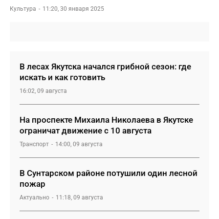
Культура
11:20, 30 января 2025
В лесах Якутска начался грибной сезон: где
искать и как готовить
16:02, 09 августа
На проспекте Михаила Николаева в Якутске
ограничат движение с 10 августа
Транспорт
14:00, 09 августа
В Сунтарском районе потушили один лесной
пожар
Актуально
11:18, 09 августа