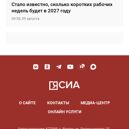
Стало известно, сколько коротких рабочих
недель будет в 2027 году
09:58, 09 августа
О САЙТЕ
КОНТАКТЫ
МЕДИА-ЦЕНТР
ОНЛАЙН УСЛУГИ