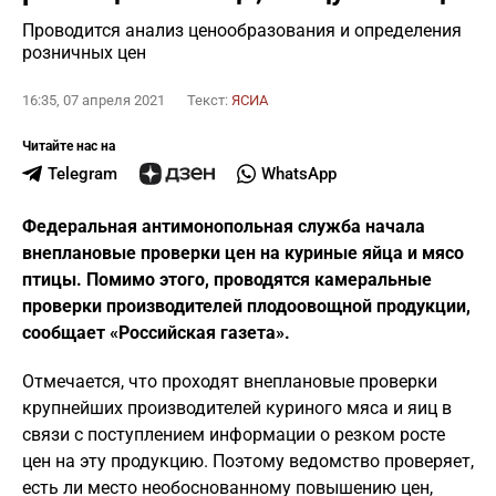
Проводится анализ ценообразования и определения
розничных цен
16:35, 07 апреля 2021
Текст:
ЯСИА
Читайте нас на
Telegram
WhatsApp
Федеральная антимонопольная служба начала
внеплановые проверки цен на куриные яйца и мясо
птицы. Помимо этого, проводятся камеральные
проверки производителей плодоовощной продукции,
сообщает «Российская газета».
Отмечается, что проходят внеплановые проверки
крупнейших производителей куриного мяса и яиц в
связи с поступлением информации о резком росте
цен на эту продукцию. Поэтому ведомство проверяет,
есть ли место необоснованному повышению цен,