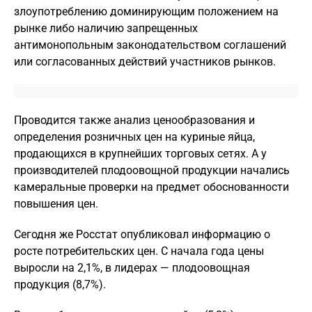
злоупотреблению доминирующим положением на
рынке либо наличию запрещенных
антимонопольным законодательством соглашений
или согласованных действий участников рынков.
Проводится также анализ ценообразования и
определения розничных цен на куриные яйца,
продающихся в крупнейших торговых сетях. А у
производителей плодоовощной продукции начались
камеральные проверки на предмет обоснованности
повышения цен.
Сегодня же Росстат опубликовал информацию о
росте потребительских цен. С начала года цены
выросли на 2,1%, в лидерах — плодоовощная
продукция (8,7%).