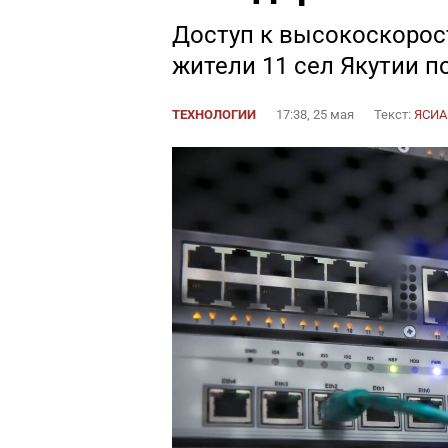
Доступ к высокоскорос
жители 11 сел Якутии по
ТЕХНОЛОГИИ
17:38, 25 мая
Текст:
ЯСИА