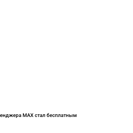
сенджера MAX стал бесплатным