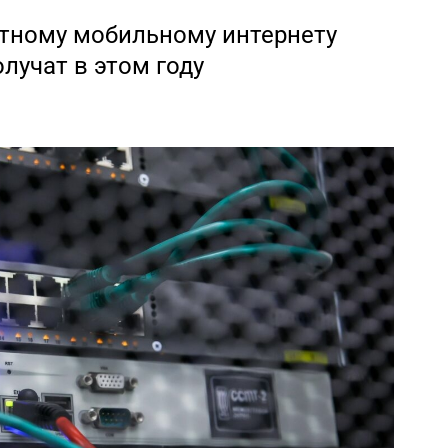
тному мобильному интернету
лучат в этом году