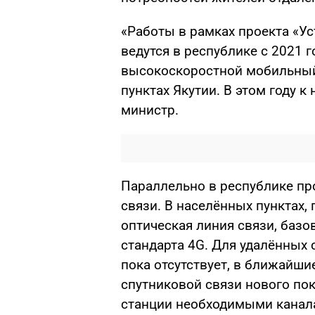
«Работы в рамках проекта «Ус
ведутся в республике с 2021 
высокоскоростной мобильный
пунктах Якутии. В этом году к
министр.
Параллельно в республике п
связи. В населённых пунктах,
оптическая линия связи, баз
стандарта 4G. Для удалённых 
пока отсутствует, в ближайши
спутниковой связи нового по
станции необходимыми канал