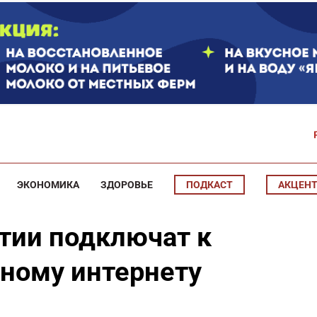
ЭКОНОМИКА
ЗДОРОВЬЕ
ПОДКАСТ
АКЦЕН
утии подключат к
ному интернету