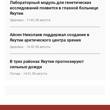
Лабораторный модуль для генетических
исследований появится в глазной больнице
Якутии
Здоровье
17:45, 08 августа
Айсен Николаев поддержал создание в
Якутии арктического центра зрения
Здоровье
16:30, 08 августа
В трех районах Якутии прогнозируют
сильные дожди
Погода
14:41, 08 августа