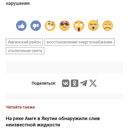
нарушения.
Амгинский район
восстановление энергоснабжения
отключение света
Поделиться:
Читайте также
На реке Амге в Якутии обнаружили слив
неизвестной жидкости