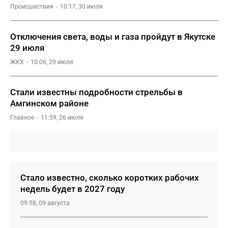
Происшествия
10:17, 30 июля
Отключения света, воды и газа пройдут в Якутске
29 июля
ЖКХ
10:06, 29 июля
Стали известны подробности стрельбы в
Амгинском районе
Главное
11:59, 26 июля
Стало известно, сколько коротких рабочих
недель будет в 2027 году
09:58, 09 августа