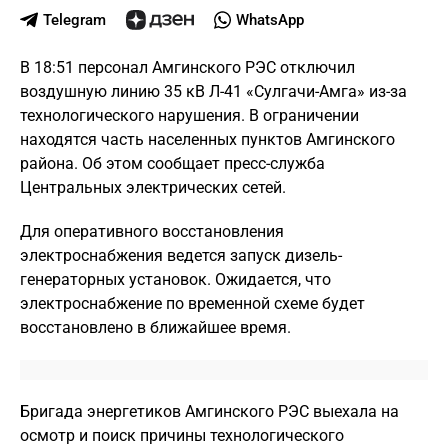
Telegram
WhatsApp
В 18:51 персонал Амгинского РЭС отключил
воздушную линию 35 кВ Л-41 «Сулгачи-Амга» из-за
технологического нарушения. В ограничении
находятся часть населенных пунктов Амгинского
района. Об этом сообщает пресс-служба
Центральных электрических сетей.
Для оперативного восстановления
электроснабжения ведется запуск дизель-
генераторных установок. Ожидается, что
электроснабжение по временной схеме будет
восстановлено в ближайшее время.
Бригада энергетиков Амгинского РЭС выехала на
осмотр и поиск причины технологического