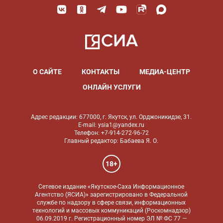
О САЙТЕ
КОНТАКТЫ
МЕДИА-ЦЕНТР
ОНЛАЙН УСЛУГИ
Адрес редакции: 677000, г. Якутск, ул. Орджоникидзе, 31.
E-mail: ysia1@yandex.ru
Телефон: +7-914-272-96-72
Главный редактор: Бабаева Я. О.
18+
Сетевое издание «Якутское-Саха Информационное
Агентство (ЯСИА)» зарегистрировано в Федеральной
службе по надзору в сфере связи, информационных
технологий и массовых коммуникаций (Роскомнадзор)
06.09.2019 г. Регистрационный номер ЭЛ № ФС 77 —