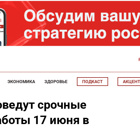
ЭКОНОМИКА
ЗДОРОВЬЕ
ПОДКАСТ
АКЦЕН
оведут срочные
боты 17 июня в