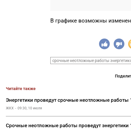
В графике возможны изменен
срочные неотложные работы энергетик
Поделит
Читайте также
Энергетики проведут срочные неотложные работы 1
ЖКХ
09:30, 10 июля
Срочные неотложные работы проведут энергетики 1