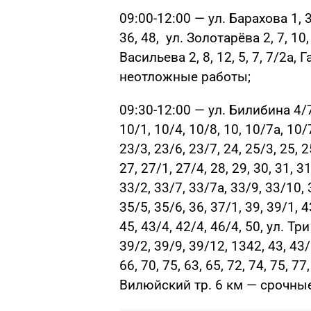
09:00-12:00 — ул. Барахова 1, 3
36, 48, ул. Золотарёва 2, 7, 10,
Васильева 2, 8, 12, 5, 7, 7/2а
неотложные работы;
09:30-12:00 — ул. Билибина 4/7 
10/1, 10/4, 10/8, 10, 10/7а, 10/7
23/3, 23/6, 23/7, 24, 25/3, 25, 2
27, 27/1, 27/4, 28, 29, 30, 31, 3
33/2, 33/7, 33/7а, 33/9, 33/10, 
35/5, 35/6, 36, 37/1, 39, 39/1, 
45, 43/4, 42/4, 46/4, 50, ул. Три
39/2, 39/9, 39/12, 1342, 43, 43/2
66, 70, 75, 63, 65, 72, 74, 75, 7
Вилюйский тр. 6 км — срочны