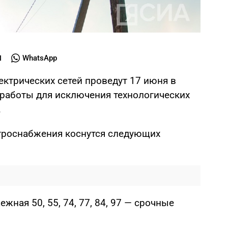
WhatsApp
ктрических сетей проведут 17 июня в
работы для исключения технологических
.
троснабжения коснутся следующих
ежная 50, 55, 74, 77, 84, 97 — срочные