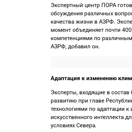
Экспертный центр ПОРА готов
обсуждения различных вопро
качества жизни в АЗРФ. Эксп
момент объединяет почти 400
компетенциями по различным
АЗРФ, добавил он.
Адаптация к изменению клим
Эксперты, входящие в состав
развитию при главе Республик
технологиями по адаптации к
искусственного интеллекта д
условиях Севера
.