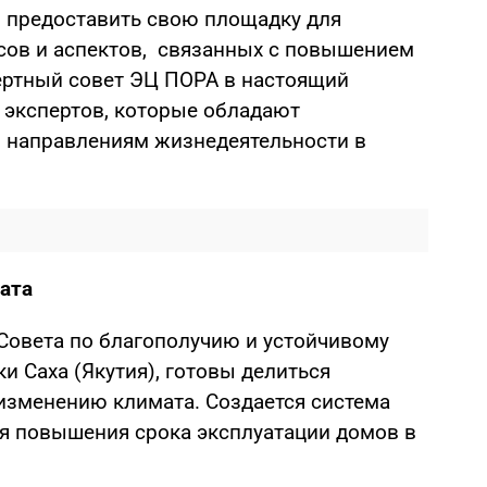
 предоставить свою площадку для
сов и аспектов, связанных с повышением
ертный совет ЭЦ ПОРА в настоящий
 экспертов, которые обладают
 направлениям жизнедеятельности в
ата
 Совета по благополучию и устойчивому
и Саха (Якутия), готовы делиться
 изменению климата. Создается система
ля повышения срока эксплуатации домов в