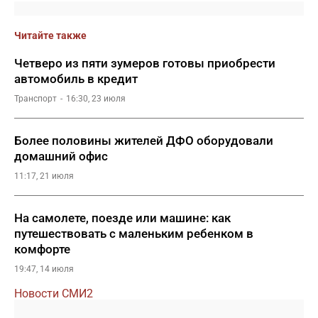
Читайте также
Четверо из пяти зумеров готовы приобрести
автомобиль в кредит
Транспорт
16:30, 23 июля
Более половины жителей ДФО оборудовали
домашний офис
11:17, 21 июля
На самолете, поезде или машине: как
путешествовать с маленьким ребенком в
комфорте
19:47, 14 июля
Новости СМИ2