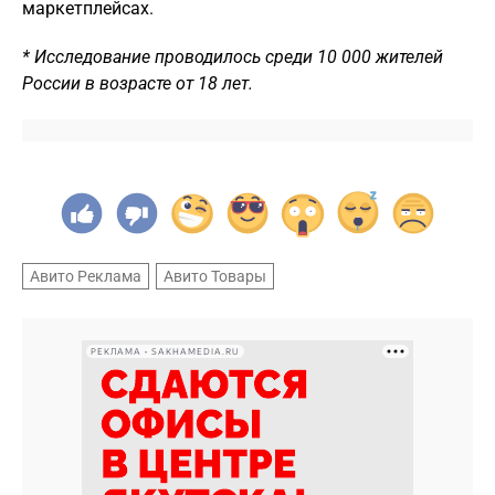
маркетплейсах.
* Исследование проводилось среди 10 000 жителей
России в возрасте от 18 лет.
Авито Реклама
Авито Товары
РЕКЛАМА • SAKHAMEDIA.RU