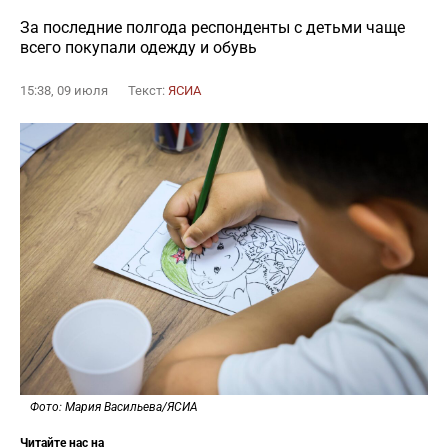
За последние полгода респонденты с детьми чаще
всего покупали одежду и обувь
15:38, 09 июля
Текст:
ЯСИА
Фото: Мария Васильева/ЯСИА
Читайте нас на