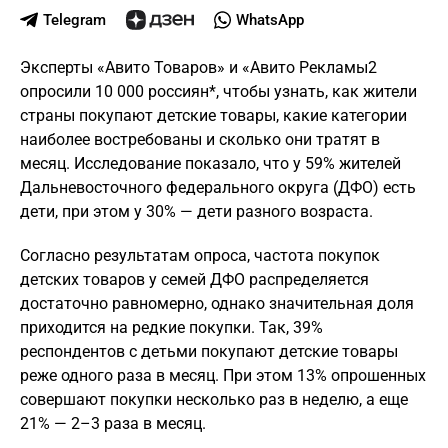
Telegram
WhatsApp
Эксперты «Авито Товаров» и «Авито Рекламы2
опросили 10 000 россиян*, чтобы узнать, как жители
страны покупают детские товары, какие категории
наиболее востребованы и сколько они тратят в
месяц. Исследование показало, что у 59% жителей
Дальневосточного федерального округа (ДФО) есть
дети, при этом у 30% — дети разного возраста.
Согласно результатам опроса, частота покупок
детских товаров у семей ДФО распределяется
достаточно равномерно, однако значительная доля
приходится на редкие покупки. Так, 39%
респондентов с детьми покупают детские товары
реже одного раза в месяц. При этом 13% опрошенных
совершают покупки несколько раз в неделю, а еще
21% — 2–3 раза в месяц.