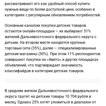
рассматривают его как удобный способ купить
нужные вещи по более доступной цене, особенно в
категориях с регулярным обновлением потребностей.
Основным каналом покупки детских товаров
остаются онлайн-площадки — их выбирают 51%
жителей Дальневосточного федерального округа с
детьми. На втором месте находятся крупные
торговые сети (35%), далее — специализированные
детские магазины (30%). При этом 11% респондентов
совершают покупки на «Авито» и других площадках
объявлений, что подтверждает значимость
классифайдов в категории детских товаров.
В среднем жители Дальневосточного федерального
округа тратят на детские товары 10 704 рубля в
месяц. Однако 25% хотят уложиться в диапазон от