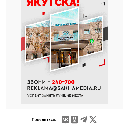
Поделиться: