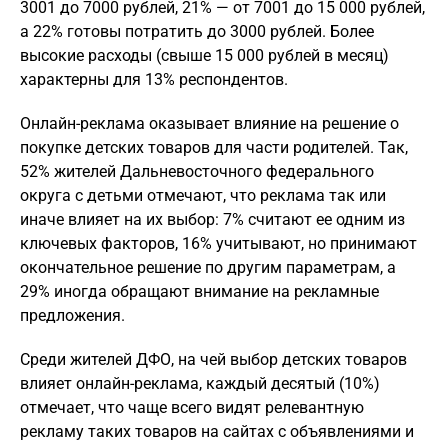
3001 до 7000 рублей, 21% — от 7001 до 15 000 рублей,
а 22% готовы потратить до 3000 рублей. Более
высокие расходы (свыше 15 000 рублей в месяц)
характерны для 13% респондентов.
Онлайн-реклама оказывает влияние на решение о
покупке детских товаров для части родителей. Так,
52% жителей Дальневосточного федерального
округа с детьми отмечают, что реклама так или
иначе влияет на их выбор: 7% считают ее одним из
ключевых факторов, 16% учитывают, но принимают
окончательное решение по другим параметрам, а
29% иногда обращают внимание на рекламные
предложения.
Среди жителей ДФО, на чей выбор детских товаров
влияет онлайн-реклама, каждый десятый (10%)
отмечает, что чаще всего видят релевантную
рекламу таких товаров на сайтах с объявлениями и