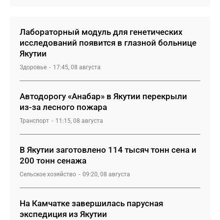
Лабораторный модуль для генетических
исследований появится в глазной больнице
Якутии
Здоровье
17:45, 08 августа
Автодорогу «Анабар» в Якутии перекрыли
из-за лесного пожара
Транспорт
11:15, 08 августа
В Якутии заготовлено 114 тысяч тонн сена и
200 тонн сенажа
Сельское хозяйство
09:20, 08 августа
На Камчатке завершилась парусная
экспедиция из Якутии