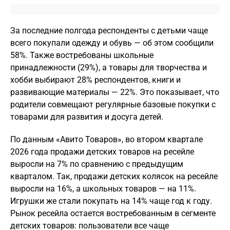
За последние полгода респонденты с детьми чаще
всего покупали одежду и обувь — об этом сообщили
58%. Также востребованы школьные
принадлежности (29%), а товары для творчества и
хобби выбирают 28% респондентов, книги и
развивающие материалы — 22%. Это показывает, что
родители совмещают регулярные базовые покупки с
товарами для развития и досуга детей.
По данным «Авито Товаров», во втором квартале
2026 года продажи детских товаров на ресейле
выросли на 7% по сравнению с предыдущим
кварталом. Так, продажи детских колясок на ресейле
выросли на 16%, а школьных товаров — на 11%.
Игрушки же стали покупать на 14% чаще год к году.
Рынок ресейла остается востребованным в сегменте
детских товаров: пользователи все чаще