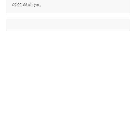
09:00, 08 августа