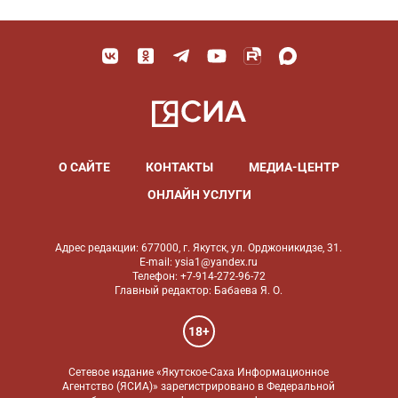
О САЙТЕ
КОНТАКТЫ
МЕДИА-ЦЕНТР
ОНЛАЙН УСЛУГИ
Адрес редакции: 677000, г. Якутск, ул. Орджоникидзе, 31.
E-mail: ysia1@yandex.ru
Телефон: +7-914-272-96-72
Главный редактор: Бабаева Я. О.
18+
Сетевое издание «Якутское-Саха Информационное
Агентство (ЯСИА)» зарегистрировано в Федеральной