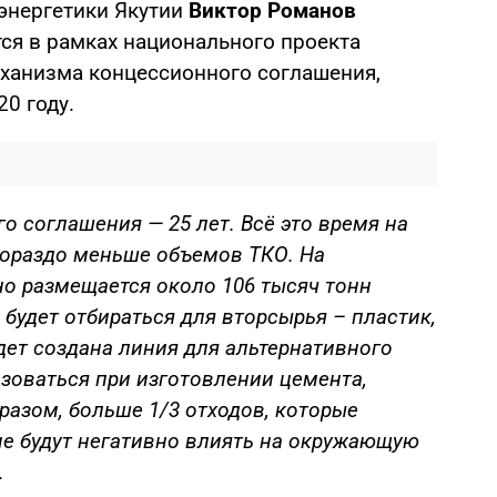
энергетики Якутии
Виктор Романов
тся в рамках национального проекта
ханизма концессионного соглашения,
0 году.
о соглашения — 25 лет. Всё это время на
гораздо меньше объемов ТКО. На
о размещается около 106 тысяч тонн
 будет отбираться для вторсырья – пластик,
удет создана линия для альтернативного
ьзоваться при изготовлении цемента,
разом, больше 1/3 отходов, которые
 не будут негативно влиять на окружающую
.