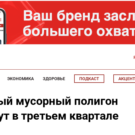
ЭКОНОМИКА
ЗДОРОВЬЕ
ПОДКАСТ
АКЦЕН
ый мусорный полигон
ут в третьем квартале