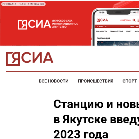
РЕКЛАМА • SAKHAMEDIA.RU
ВСЕ НОВОСТИ
ПРОИСШЕСТВИЯ
СПОРТ
Станцию и нов
в Якутске введ
2023 года