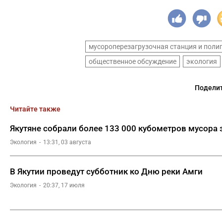
мусороперезагрузочная станция и поли
общественное обсуждение
экология
Поделит
Читайте также
Якутяне собрали более 133 000 кубометров мусора 
Экология
13:31, 03 августа
В Якутии проведут субботник ко Дню реки Амги
Экология
20:37, 17 июля