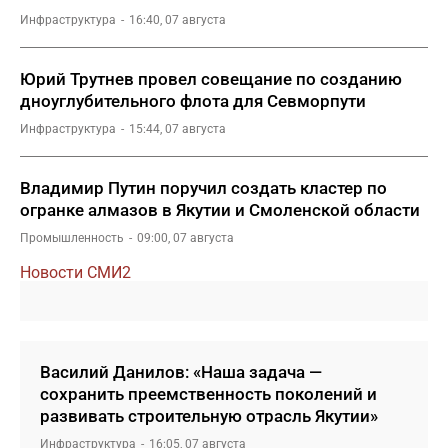
Инфраструктура
16:40, 07 августа
Юрий Трутнев провел совещание по созданию
дноуглубительного флота для Севморпути
Инфраструктура
15:44, 07 августа
Владимир Путин поручил создать кластер по
огранке алмазов в Якутии и Смоленской области
Промышленность
09:00, 07 августа
Новости СМИ2
Василий Данилов: «Наша задача —
сохранить преемственность поколений и
развивать строительную отрасль Якутии»
Инфраструктура
16:05, 07 августа