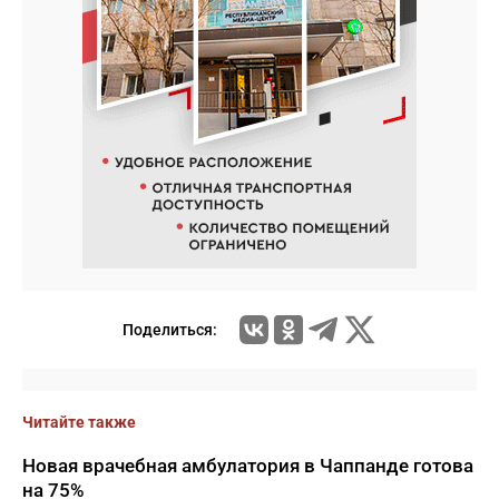
Поделиться:
Читайте также
Новая врачебная амбулатория в Чаппанде готова
на 75%