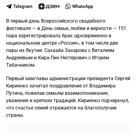
Telegram
WhatsApp
В первый день Всероссийского свадебного
фестиваля — в День семьи, любви и верности — 151
пара зарегистрировала брак одновременно в
национальном центре «Россия», в том числе две
пары из Якутии: Сахаайа Захарова с Виталием
Андреевым и Кира-Лин Нестерович с Игорем
Табачником.
Первый замглавы администрации президента Сергей
Кириенко зачитал поздравление от Владимира
Путина, пожелав семьям взаимопонимания,
уважения и крепких традиций. Кириенко подчеркнул,
что счастье семей отражается на благополучии
страны.