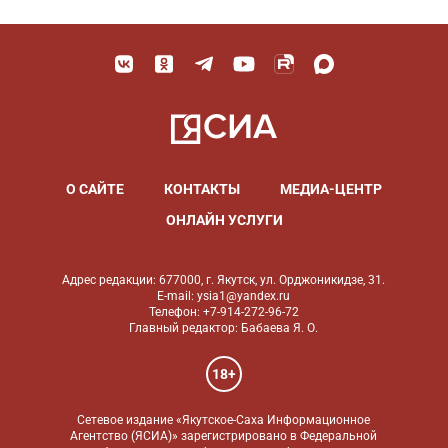
О САЙТЕ
КОНТАКТЫ
МЕДИА-ЦЕНТР
ОНЛАЙН УСЛУГИ
Адрес редакции: 677000, г. Якутск, ул. Орджоникидзе, 31.
E-mail: ysia1@yandex.ru
Телефон: +7-914-272-96-72
Главный редактор: Бабаева Я. О.
18+
Сетевое издание «Якутское-Саха Информационное
Агентство (ЯСИА)» зарегистрировано в Федеральной