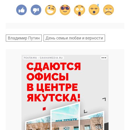
Владимир Путин
День семьи любви и верности
РЕКЛАМА • SAKHAMEDIA.RU