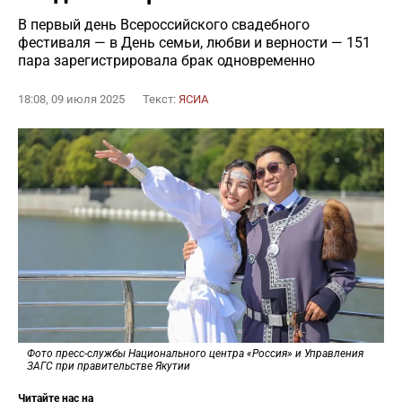
В первый день Всероссийского свадебного
фестиваля — в День семьи, любви и верности — 151
пара зарегистрировала брак одновременно
18:08, 09 июля 2025
Текст:
ЯСИА
Фото пресс-службы Национального центра «Россия» и Управления
ЗАГС при правительстве Якутии
Читайте нас на