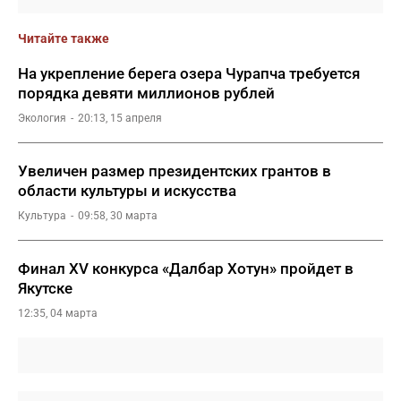
Читайте также
На укрепление берега озера Чурапча требуется
порядка девяти миллионов рублей
Экология
20:13, 15 апреля
Увеличен размер президентских грантов в
области культуры и искусства
Культура
09:58, 30 марта
Финал XV конкурса «Далбар Хотун» пройдет в
Якутске
12:35, 04 марта