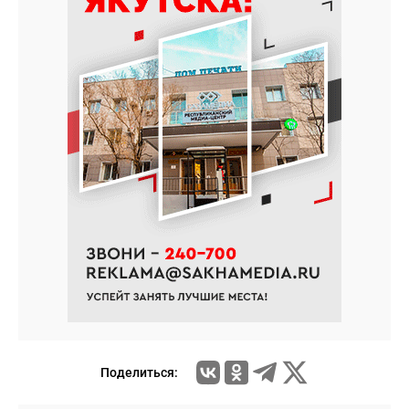
Поделиться: