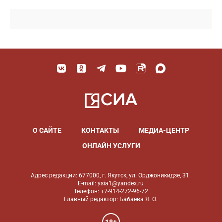
О САЙТЕ
КОНТАКТЫ
МЕДИА-ЦЕНТР
ОНЛАЙН УСЛУГИ
Адрес редакции: 677000, г. Якутск, ул. Орджоникидзе, 31.
E-mail: ysia1@yandex.ru
Телефон: +7-914-272-96-72
Главный редактор: Бабаева Я. О.
18+