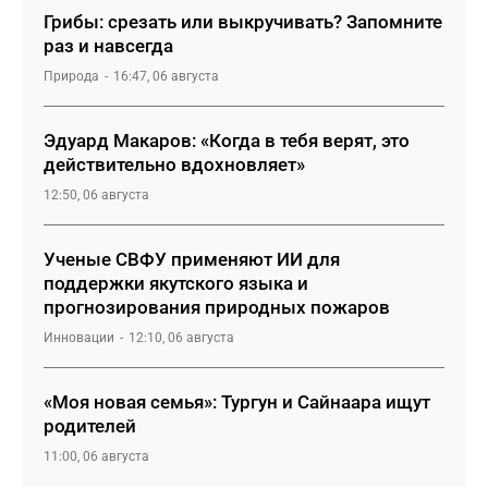
Грибы: срезать или выкручивать? Запомните
раз и навсегда
Природа
16:47, 06 августа
Эдуард Макаров: «Когда в тебя верят, это
действительно вдохновляет»
12:50, 06 августа
Ученые СВФУ применяют ИИ для
поддержки якутского языка и
прогнозирования природных пожаров
Инновации
12:10, 06 августа
«Моя новая семья»: Тургун и Сайнаара ищут
родителей
11:00, 06 августа