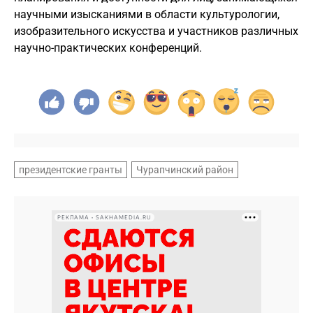
научными изысканиями в области культурологии,
изобразительного искусства и участников различных
научно-практических конференций.
президентские гранты
Чурапчинский район
РЕКЛАМА • SAKHAMEDIA.RU