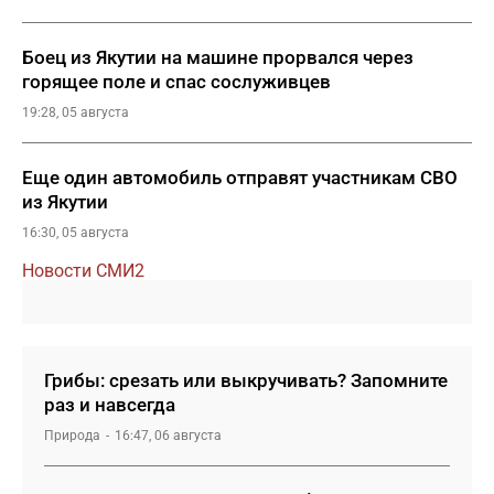
Боец из Якутии на машине прорвался через
горящее поле и спас сослуживцев
19:28, 05 августа
Еще один автомобиль отправят участникам СВО
из Якутии
16:30, 05 августа
Новости СМИ2
Грибы: срезать или выкручивать? Запомните
раз и навсегда
Природа
16:47, 06 августа