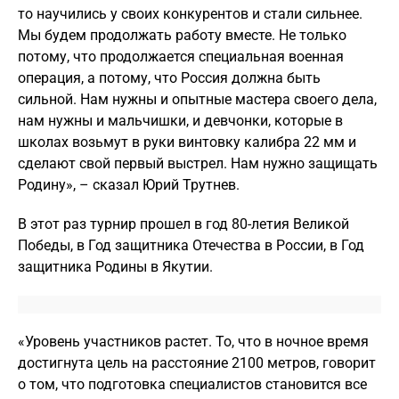
то научились у своих конкурентов и стали сильнее.
Мы будем продолжать работу вместе. Не только
потому, что продолжается специальная военная
операция, а потому, что Россия должна быть
сильной. Нам нужны и опытные мастера своего дела,
нам нужны и мальчишки, и девчонки, которые в
школах возьмут в руки винтовку калибра 22 мм и
сделают свой первый выстрел. Нам нужно защищать
Родину», – сказал Юрий Трутнев.
В этот раз турнир прошел в год 80-летия Великой
Победы, в Год защитника Отечества в России, в Год
защитника Родины в Якутии.
«Уровень участников растет. То, что в ночное время
достигнута цель на расстояние 2100 метров, говорит
о том, что подготовка специалистов становится все