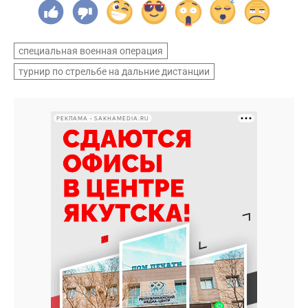
специальная военная операция
турнир по стрельбе на дальние дистанции
РЕКЛАМА • SAKHAMEDIA.RU