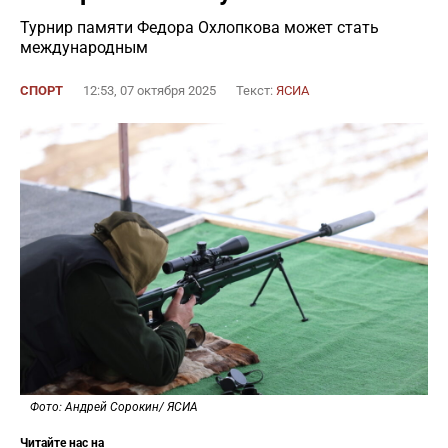
Турнир памяти Федора Охлопкова может стать
международным
СПОРТ
12:53, 07 октября 2025
Текст:
ЯСИА
Фото: Андрей Сорокин/ ЯСИА
Читайте нас на