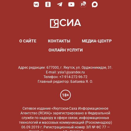
О САЙТЕ
КОНТАКТЫ
МЕДИА-ЦЕНТР
ОНЛАЙН УСЛУГИ
Адрес редакции: 677000, г. Якутск, ул. Орджоникидзе, 31.
E-mail: ysia1@yandex.ru
Телефон: +7-914-272-96-72
Главный редактор: Бабаева Я. О.
18+
Сетевое издание «Якутское-Саха Информационное
Агентство (ЯСИА)» зарегистрировано в Федеральной
службе по надзору в сфере связи, информационных
технологий и массовых коммуникаций (Роскомнадзор)
06.09.2019 г. Регистрационный номер ЭЛ № ФС 77 —