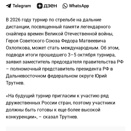
Telegram
WhatsApp
В 2026 году турнир по стрельбе на дальние
дистанции, посвященный памяти легендарного
снайпера времен Великой Отечественной войны,
Героя Советского Союза Федора Матвеевича
Охлопкова, может стать международным. Об этом,
подводя итоги прошедшего 3–5 октября турнира,
заявил заместитель председателя правительства РФ
– полномочный представитель президента РФ в
Дальневосточном федеральном округе Юрий
Трутнев.
«На будущий турнир пригласим к участию ряд
дружественных России стран, поэтому участники
должны быть готовы к еще более высокой
конкуренции», – сказал Трутнев.