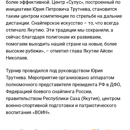
более эффективной. Центр «Сулус», построенный по
инициативе Юрия Петровича Трутнева, становится
таким центром компетенции по стрельбе на дальние
дистанции. Снайперское искусство – то, что всегда
отличало Якутию. Эти традиции мы сохранили, а
сейчас благодаря полигонам их развиваем,
помогаем выходить нашей стране на новые, более
высокие рубежи», – отметил глава Якутии Айсен
Николаев.
Турнир проводился под руководством Юрия
Трутнева. Мероприятие организовано аппаратом
полномочного представителя президента РФ в ДФО,
Федерацией боевого снайпинга России,
правительством Республики Саха (Якутия), центром
военно-спортивной подготовки и патриотического
воспитания «ВОИН».