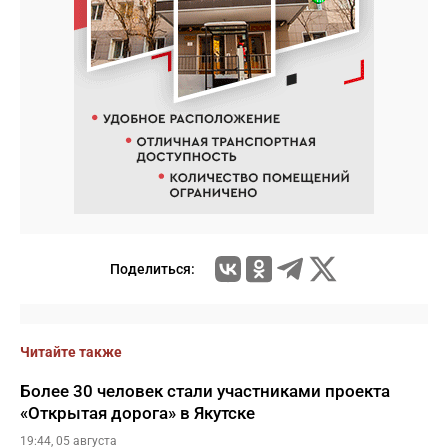
Поделиться:
Читайте также
Более 30 человек стали участниками проекта
«Открытая дорога» в Якутске
19:44, 05 августа