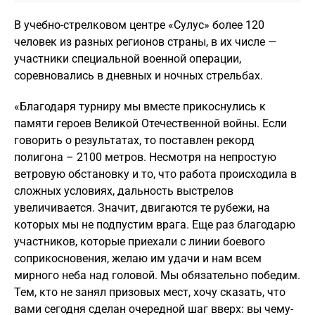
В учебно-стрелковом центре «Сулус» более 120
человек из разных регионов страны, в их числе —
участники специальной военной операции,
соревновались в дневных и ночных стрельбах.
«Благодаря турниру мы вместе прикоснулись к
памяти героев Великой Отечественной войны. Если
говорить о результатах, то поставлен рекорд
полигона – 2100 метров. Несмотря на непростую
ветровую обстановку и то, что работа происходила в
сложных условиях, дальность выстрелов
увеличивается. Значит, двигаются те рубежи, на
которых мы не подпустим врага. Еще раз благодарю
участников, которые приехали с линии боевого
соприкосновения, желаю им удачи и нам всем
мирного неба над головой. Мы обязательно победим.
Тем, кто не занял призовых мест, хочу сказать, что
вами сегодня сделан очередной шаг вверх: вы чему-