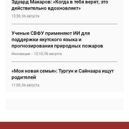
Эдуард Макаров: «Когда в тебя верят, это
действительно вдохновляет»
12:50, 06 августа
Ученые СВФУ применяют ИИ для
поддержки якутского языка и
прогнозирования природных пожаров
Инновации
12:10, 06 августа
«Моя новая семья»: Тургун и Сайнаара ищут
родителей
11:00, 06 августа