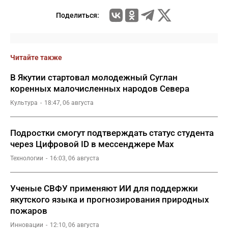
Поделиться:
Читайте также
В Якутии стартовал молодежный Суглан
коренных малочисленных народов Севера
Культура
18:47, 06 августа
Подростки смогут подтверждать статус студента
через Цифровой ID в мессенджере Мах
Технологии
16:03, 06 августа
Ученые СВФУ применяют ИИ для поддержки
якутского языка и прогнозирования природных
пожаров
Инновации
12:10, 06 августа