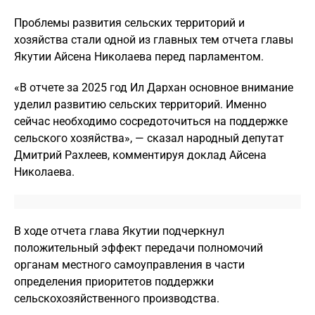
Проблемы развития сельских территорий и
хозяйства стали одной из главных тем отчета главы
Якутии Айсена Николаева перед парламентом.
«В отчете за 2025 год Ил Дархан основное внимание
уделил развитию сельских территорий. Именно
сейчас необходимо сосредоточиться на поддержке
сельского хозяйства», — сказал народный депутат
Дмитрий Рахлеев, комментируя доклад Айсена
Николаева.
В ходе отчета глава Якутии подчеркнул
положительный эффект передачи полномочий
органам местного самоуправления в части
определения приоритетов поддержки
сельскохозяйственного производства.