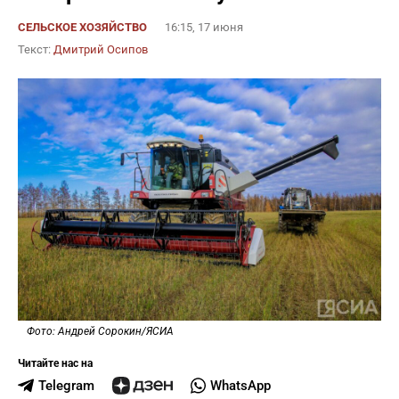
СЕЛЬСКОЕ ХОЗЯЙСТВО
16:15, 17 июня
Текст:
Дмитрий Осипов
Фото: Андрей Сорокин/ЯСИА
Читайте нас на
Telegram
WhatsApp