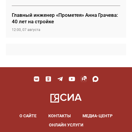
Главный инженер «Прометея» Анна Грачева:
40 лет на стройке
12:00, 07 августа
О САЙТЕ
КОНТАКТЫ
МЕДИА-ЦЕНТР
ОНЛАЙН УСЛУГИ