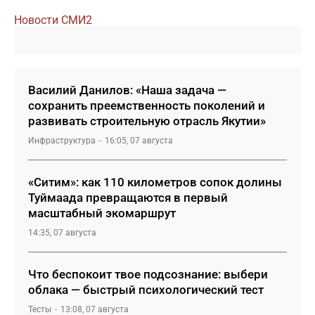
Новости СМИ2
Василий Данилов: «Наша задача —
сохранить преемственность поколений и
развивать строительную отрасль Якутии»
Инфраструктура
16:05, 07 августа
«Ситим»: как 110 километров сопок долины
Туймаада превращаются в первый
масштабный экомаршрут
14:35, 07 августа
Что беспокоит твое подсознание: выбери
облака — быстрый психологический тест
Тесты
13:08, 07 августа