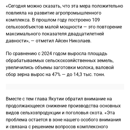
«Сегодня можно сказать, что эта мера положительно
повлияла на развитие агропромышленного
комплекса. В прошлом году построено 109
сельхозобъектов малой мощности — это повторение
максимального показателя двадцатилетней
давности», — отметил Айсен Николаев.
По сравнению с 2024 годом выросла площадь
обрабатываемых сельскохозяйственных земель,
увеличились объемы заготовки молока, валовой
сбор зерна вырос на 47% — до 14,3 тыс. тонн.
Вместе с тем глава Якутии обратил внимание на
продолжающееся снижение производства основных
видов сельхозпродукции и поголовья скота. «Эта
проблема остается в зоне нашего особого внимания
и связана с решением вопросов комплексного