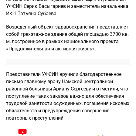
УФСИН Серик Басыгариев и заместитель начальника
ИК-1 Татьяна Субаева.
Возведенный объект здравоохранения представляет
собой трехэтажное здание общей площадью 3700 кв.
м, построенное в рамках национального проекта
«Продолжительная и активная жизнь».
Представители УФСИН вручили благодарственное
письмо главному врачу Намской центральной
районной больницы Ариану Сергееву и отметили, что
поступление таких заказов важно для обеспечения
трудовой занятости осужденных, погашения исковых
обязательств и предупреждения совершения
повторных преступлений.
2