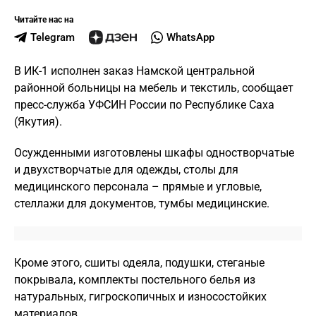
Читайте нас на
Telegram
WhatsApp
В ИК-1 исполнен заказ Намской центральной
районной больницы на мебель и текстиль, сообщает
пресс-служба УФСИН России по Республике Саха
(Якутия).
Осужденными изготовлены шкафы одностворчатые
и двухстворчатые для одежды, столы для
медицинского персонала – прямые и угловые,
стеллажи для документов, тумбы медицинские.
Кроме этого, сшиты одеяла, подушки, стеганые
покрывала, комплекты постельного белья из
натуральных, гигроскопичных и износостойких
материалов.