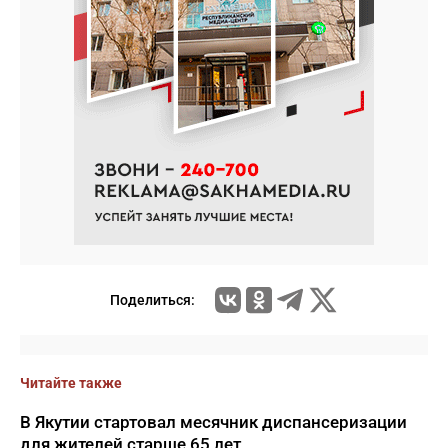
Поделиться:
Читайте также
В Якутии стартовал месячник диспансеризации
для жителей старше 65 лет