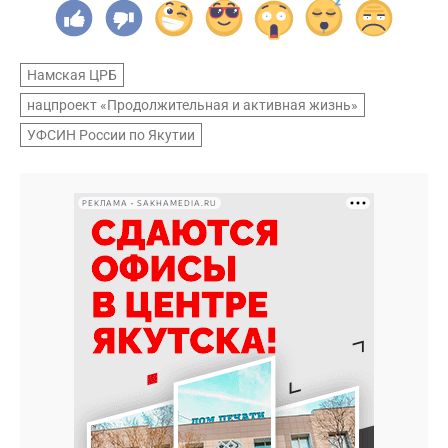
Намская ЦРБ
нацпроект «Продолжительная и активная жизнь»
УФСИН России по Якутии
РЕКЛАМА • SAKHAMEDIA.RU