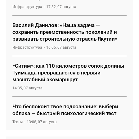
Инфраструктура
17:32, 07 августа
Василий Данилов: «Наша задача —
сохранить преемственность поколений и
развивать строительную отрасль Якутии»
Инфраструктура
16:05, 07 августа
«Ситим»: как 110 километров сопок долины
Туймаада превращаются в первый
масштабный экомаршрут
14:35, 07 августа
Что беспокоит твое подсознание: выбери
облака — быстрый психологический тест
Тесты
13:08, 07 августа