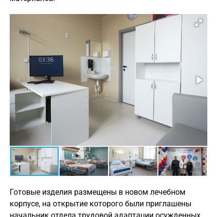
Готовые изделия размещены в новом лечебном
корпусе, на открытие которого были приглашены
начальник отдела трудовой адаптации осужденных