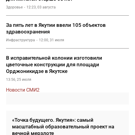
Здоровье
12:23, 03 августа
За пять лет в Якутии ввели 105 объектов
здравоохранения
Инфраструктура
12:00, 31 июля
В исправительной колонии изготовили
цветочные конструкции для площади
Орджоникидзе в Якутске
13:56, 25 июля
Новости СМИ2
«Точка будущего. Якутия»: самый
масштабный образовательный проект на
вечной мерзлоте