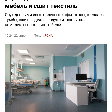
мебель и сшит текстиль
Осужденными изготовлены шкафы, столы, стеллажи,
тумбы, сшиты одеяла, подушки, покрывала,
комплекты постельного белья
10:24, 22 апреля
Текст:
ЯСИА