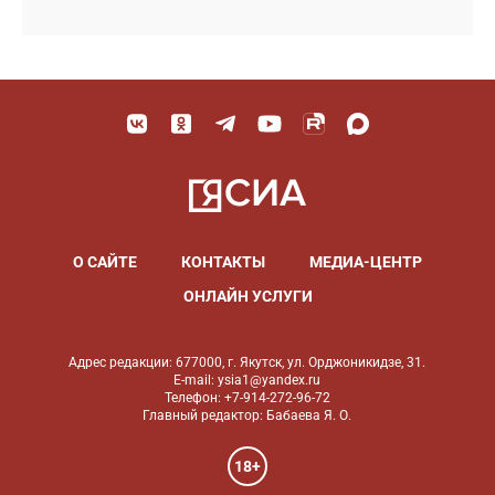
О САЙТЕ
КОНТАКТЫ
МЕДИА-ЦЕНТР
ОНЛАЙН УСЛУГИ
Адрес редакции: 677000, г. Якутск, ул. Орджоникидзе, 31.
E-mail: ysia1@yandex.ru
Телефон: +7-914-272-96-72
Главный редактор: Бабаева Я. О.
18+