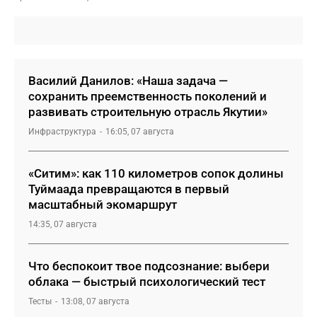
Василий Данилов: «Наша задача —
сохранить преемственность поколений и
развивать строительную отрасль Якутии»
Инфраструктура
16:05, 07 августа
«Ситим»: как 110 километров сопок долины
Туймаада превращаются в первый
масштабный экомаршрут
14:35, 07 августа
Что беспокоит твое подсознание: выбери
облака — быстрый психологический тест
Тесты
13:08, 07 августа