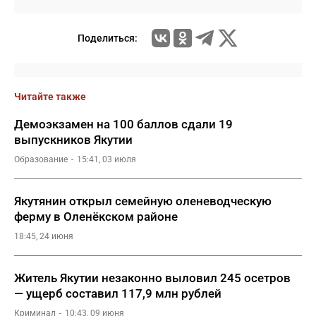
Поделиться:
Читайте также
Демоэкзамен на 100 баллов сдали 19
выпускников Якутии
Образование
15:41, 03 июля
Якутянин открыл семейную оленеводческую
ферму в Оленёкском районе
18:45, 24 июня
Житель Якутии незаконно выловил 245 осетров
— ущерб составил 117,9 млн рублей
Криминал
10:43, 09 июня