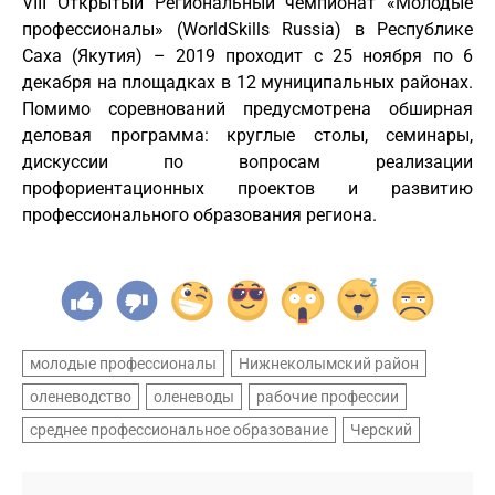
VIII Открытый Региональный чемпионат «Молодые
профессионалы» (WorldSkills Russia) в Республике
Саха (Якутия) – 2019 проходит с 25 ноября по 6
декабря на площадках в 12 муниципальных районах.
Помимо соревнований предусмотрена обширная
деловая программа: круглые столы, семинары,
дискуссии по вопросам реализации
профориентационных проектов и развитию
профессионального образования региона.
молодые профессионалы
Нижнеколымский район
оленеводство
оленеводы
рабочие профессии
среднее профессиональное образование
Черский