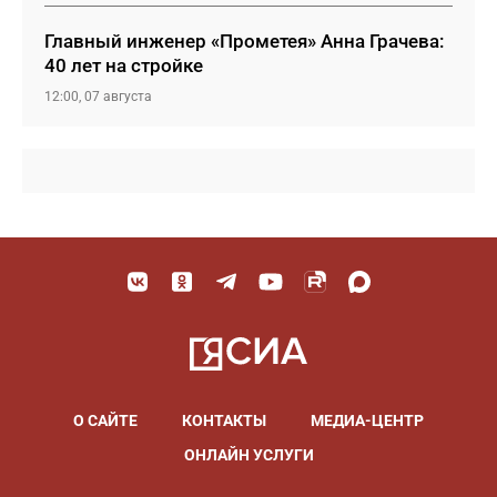
Главный инженер «Прометея» Анна Грачева:
40 лет на стройке
12:00, 07 августа
О САЙТЕ
КОНТАКТЫ
МЕДИА-ЦЕНТР
ОНЛАЙН УСЛУГИ