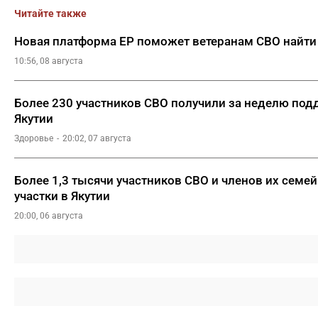
Читайте также
Новая платформа ЕР поможет ветеранам СВО найти
10:56, 08 августа
Более 230 участников СВО получили за неделю под
Якутии
Здоровье
20:02, 07 августа
Более 1,3 тысячи участников СВО и членов их семе
участки в Якутии
20:00, 06 августа