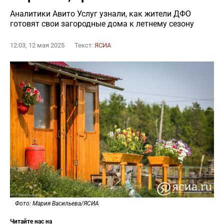
Аналитики Авито Услуг узнали, как жители ДФО
готовят свои загородные дома к летнему сезону
12:03, 12 мая 2025
Текст:
ЯСИА
Фото: Мария Васильева/ЯСИА
Читайте нас на