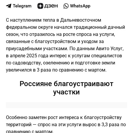
Telegram
WhatsApp
С наступлением тепла в Дальневосточном
федеральном округе начался традиционный дачный
сезон, что отразилось на росте спроса на услуги,
связанные с благоустройством и уходом за
приусадебными участками. По данным Авито Услуг,
в апреле 2025 года интерес к услугам специалистов
по садоводству, озеленению и подготовке земли
увеличился в 3 раза по сравнению с мартом.
Россияне благоустраивают
участки
Особенно заметен рост интереса к благоустройству
территорий — спрос на эти услуги вырос в 3,3 раза по
сравнению с мартом.