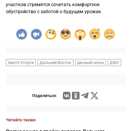
участков стремятся сочетать комфортное
обустройство с заботой о будущем урожае.
Авито Услуги
Дальний Восток
дачный сезон
ДФО
Поделиться:
Читайте также