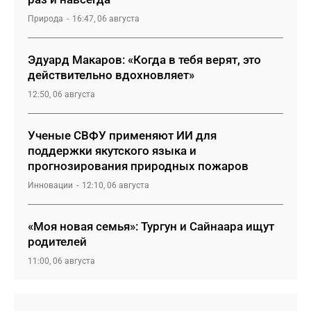
Природа
16:47, 06 августа
Эдуард Макаров: «Когда в тебя верят, это
действительно вдохновляет»
12:50, 06 августа
Ученые СВФУ применяют ИИ для
поддержки якутского языка и
прогнозирования природных пожаров
Инновации
12:10, 06 августа
«Моя новая семья»: Тургун и Сайнаара ищут
родителей
11:00, 06 августа