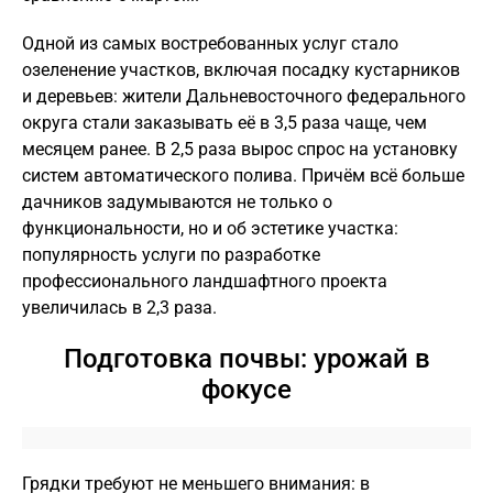
Одной из самых востребованных услуг стало
озеленение участков, включая посадку кустарников
и деревьев: жители Дальневосточного федерального
округа стали заказывать её в 3,5 раза чаще, чем
месяцем ранее. В 2,5 раза вырос спрос на установку
систем автоматического полива. Причём всё больше
дачников задумываются не только о
функциональности, но и об эстетике участка:
популярность услуги по разработке
профессионального ландшафтного проекта
увеличилась в 2,3 раза.
Подготовка почвы: урожай в
фокусе
Грядки требуют не меньшего внимания: в