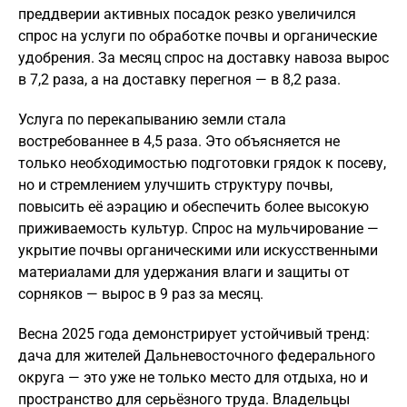
преддверии активных посадок резко увеличился
спрос на услуги по обработке почвы и органические
удобрения. За месяц спрос на доставку навоза вырос
в 7,2 раза, а на доставку перегноя — в 8,2 раза.
Услуга по перекапыванию земли стала
востребованнее в 4,5 раза. Это объясняется не
только необходимостью подготовки грядок к посеву,
но и стремлением улучшить структуру почвы,
повысить её аэрацию и обеспечить более высокую
приживаемость культур. Спрос на мульчирование —
укрытие почвы органическими или искусственными
материалами для удержания влаги и защиты от
сорняков — вырос в 9 раз за месяц.
Весна 2025 года демонстрирует устойчивый тренд:
дача для жителей Дальневосточного федерального
округа — это уже не только место для отдыха, но и
пространство для серьёзного труда. Владельцы