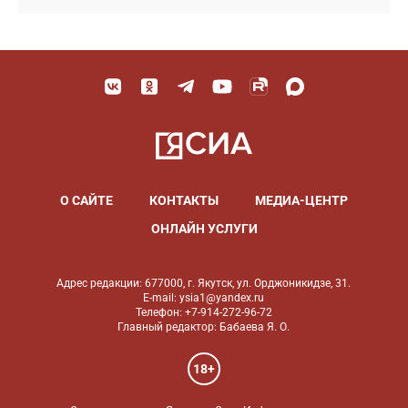
О САЙТЕ
КОНТАКТЫ
МЕДИА-ЦЕНТР
ОНЛАЙН УСЛУГИ
Адрес редакции: 677000, г. Якутск, ул. Орджоникидзе, 31.
E-mail: ysia1@yandex.ru
Телефон: +7-914-272-96-72
Главный редактор: Бабаева Я. О.
18+