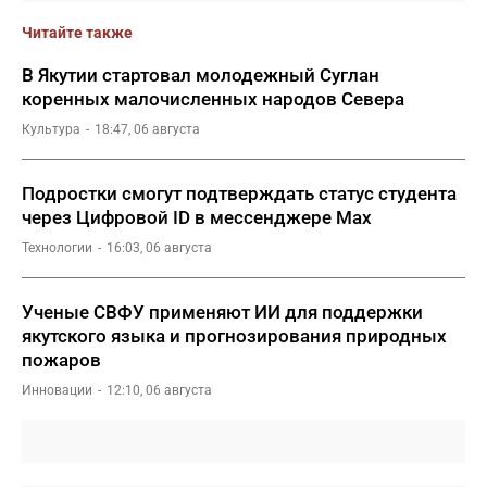
Читайте также
В Якутии стартовал молодежный Суглан
коренных малочисленных народов Севера
Культура
18:47, 06 августа
Подростки смогут подтверждать статус студента
через Цифровой ID в мессенджере Мах
Технологии
16:03, 06 августа
Ученые СВФУ применяют ИИ для поддержки
якутского языка и прогнозирования природных
пожаров
Инновации
12:10, 06 августа