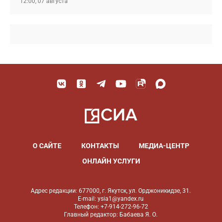
12:00, 07 августа
О САЙТЕ
КОНТАКТЫ
МЕДИА-ЦЕНТР
ОНЛАЙН УСЛУГИ
Адрес редакции: 677000, г. Якутск, ул. Орджоникидзе, 31.
E-mail: ysia1@yandex.ru
Телефон: +7-914-272-96-72
Главный редактор: Бабаева Я. О.