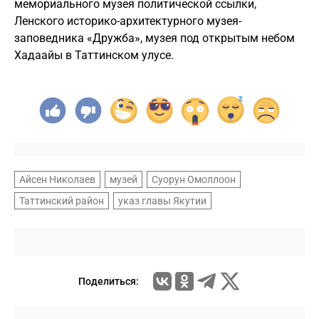
мемориального музея политической ссылки,
Ленского историко-архитектурного музея-
заповедника «Дружба», музея под открытым небом
Хадаайы в Таттинском улусе.
Айсен Николаев
музей
Суорун Омоллоон
Таттинский район
указ главы Якутии
Поделиться: