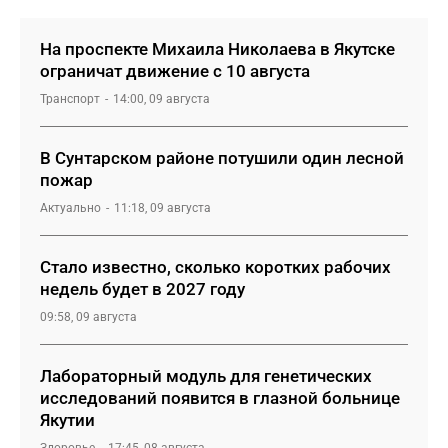
На проспекте Михаила Николаева в Якутске
ограничат движение с 10 августа
Транспорт
14:00, 09 августа
В Сунтарском районе потушили один лесной
пожар
Актуально
11:18, 09 августа
Стало известно, сколько коротких рабочих
недель будет в 2027 году
09:58, 09 августа
Лабораторный модуль для генетических
исследований появится в глазной больнице
Якутии