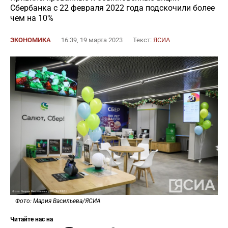
Сбербанка с 22 февраля 2022 года подскочили более
чем на 10%
ЭКОНОМИКА
16:39, 19 марта 2023
Текст:
ЯСИА
Фото: Мария Васильева/ЯСИА
Читайте нас на