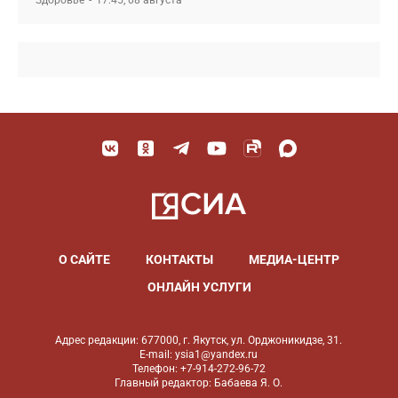
Здоровье
17:45, 08 августа
О САЙТЕ
КОНТАКТЫ
МЕДИА-ЦЕНТР
ОНЛАЙН УСЛУГИ
Адрес редакции: 677000, г. Якутск, ул. Орджоникидзе, 31.
E-mail: ysia1@yandex.ru
Телефон: +7-914-272-96-72
Главный редактор: Бабаева Я. О.