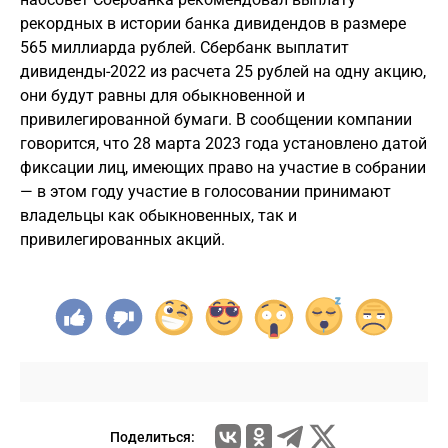
рекордных в истории банка дивидендов в размере
565 миллиарда рублей. Сбербанк выплатит
дивиденды-2022 из расчета 25 рублей на одну акцию,
они будут равны для обыкновенной и
привилегированной бумаги. В сообщении компании
говорится, что 28 марта 2023 года установлено датой
фиксации лиц, имеющих право на участие в собрании
— в этом году участие в голосовании принимают
владельцы как обыкновенных, так и
привилегированных акций.
Поделиться: