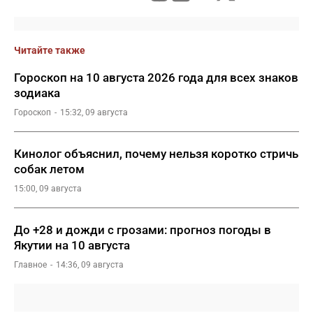
Читайте также
Гороскоп на 10 августа 2026 года для всех знаков
зодиака
Гороскоп
15:32, 09 августа
Кинолог объяснил, почему нельзя коротко стричь
собак летом
15:00, 09 августа
До +28 и дожди с грозами: прогноз погоды в
Якутии на 10 августа
Главное
14:36, 09 августа