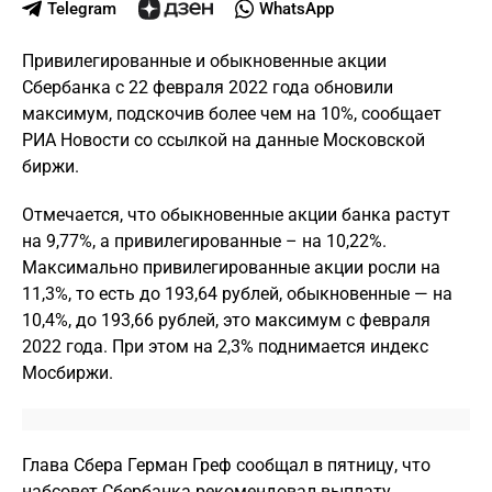
Telegram
WhatsApp
Привилегированные и обыкновенные акции
Сбербанка с 22 февраля 2022 года обновили
максимум, подскочив более чем на 10%, сообщает
РИА Новости со ссылкой на данные Московской
биржи.
Отмечается, что обыкновенные акции банка растут
на 9,77%, а привилегированные – на 10,22%.
Максимально привилегированные акции росли на
11,3%, то есть до 193,64 рублей, обыкновенные — на
10,4%, до 193,66 рублей, это максимум с февраля
2022 года. При этом на 2,3% поднимается индекс
Мосбиржи.
Глава Сбера Герман Греф сообщал в пятницу, что
набсовет Сбербанка рекомендовал выплату