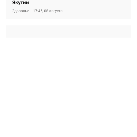
Якутии
Здоровье
17:45, 08 августа