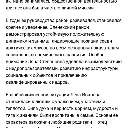
активно занималась общественной деятельностью –
для нее она была частью личной миссии.
В годы ее руководства район развивался, становился
крепче и увереннее. Оленекский район
демонстрировал устойчивую положительную
динамику и занимал лидирующие позиции среди
арктических улусов по всем основным показателям
социально-экономического развития. Особое
внимание Лена Степановна уделяла взаимодействию
с недропользователями, развитию инфраструктуры
социальных объектов и привлечению
квалифицированных кадров.
В любой жизненной ситуации Лена Иванова
относилась к людям с уважением, участием и
теплотой. Сила духа и верность корням, мудрость и
тяга к знаниям были воспитаны в семье. Основы ее
характера заложили любящие родители – отец