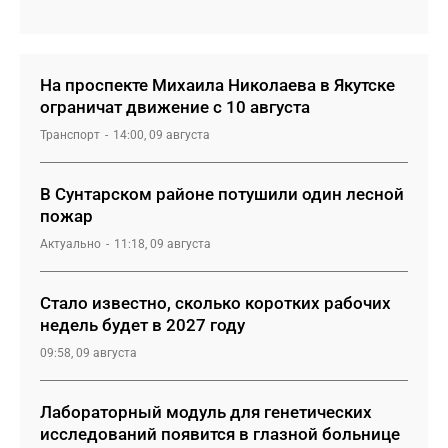
На проспекте Михаила Николаева в Якутске
ограничат движение с 10 августа
Транспорт
14:00, 09 августа
В Сунтарском районе потушили один лесной
пожар
Актуально
11:18, 09 августа
Стало известно, сколько коротких рабочих
недель будет в 2027 году
09:58, 09 августа
Лабораторный модуль для генетических
исследований появится в глазной больнице