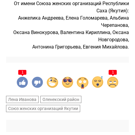
От имени Союза женских организаций Республики
Саха (Якутия):
Анжелика Андреева, Елена Голомарева, Альбина
Черепанова,
Оксана Винокурова, Валентина Кириллина, Оксана
Новгородова,
Антонина Григорьева, Евгения Михайлова.
1
1
Лена Иванова
Оленекский район
Союз женских организаций Якутии