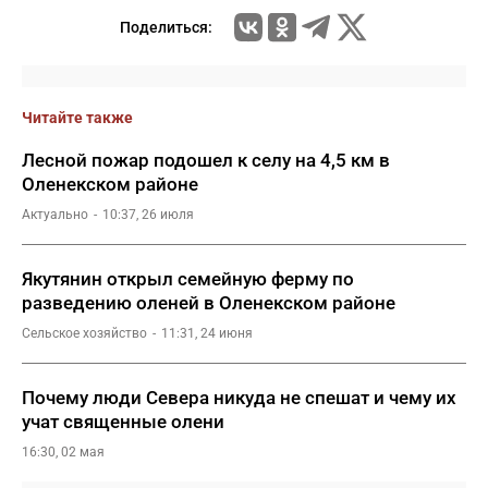
Поделиться:
Читайте также
Лесной пожар подошел к селу на 4,5 км в
Оленекском районе
Актуально
10:37, 26 июля
Якутянин открыл семейную ферму по
разведению оленей в Оленекском районе
Сельское хозяйство
11:31, 24 июня
Почему люди Севера никуда не спешат и чему их
учат священные олени
16:30, 02 мая