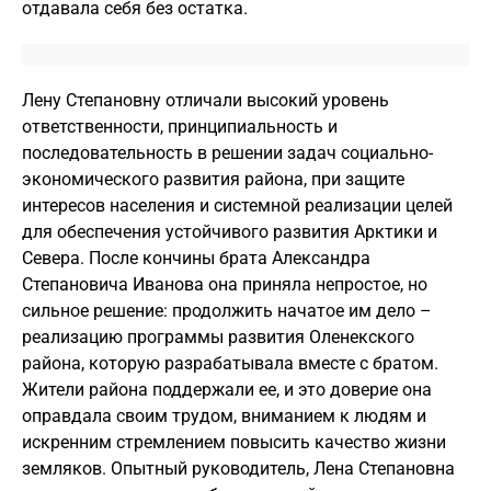
отдавала себя без остатка.
Лену Степановну отличали высокий уровень
ответственности, принципиальность и
последовательность в решении задач социально-
экономического развития района, при защите
интересов населения и системной реализации целей
для обеспечения устойчивого развития Арктики и
Севера. После кончины брата Александра
Степановича Иванова она приняла непростое, но
сильное решение: продолжить начатое им дело –
реализацию программы развития Оленекского
района, которую разрабатывала вместе с братом.
Жители района поддержали ее, и это доверие она
оправдала своим трудом, вниманием к людям и
искренним стремлением повысить качество жизни
земляков. Опытный руководитель, Лена Степановна