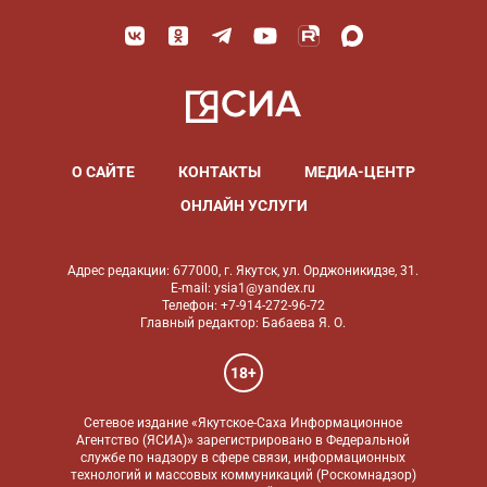
О САЙТЕ
КОНТАКТЫ
МЕДИА-ЦЕНТР
ОНЛАЙН УСЛУГИ
Адрес редакции: 677000, г. Якутск, ул. Орджоникидзе, 31.
E-mail: ysia1@yandex.ru
Телефон: +7-914-272-96-72
Главный редактор: Бабаева Я. О.
18+
Сетевое издание «Якутское-Саха Информационное
Агентство (ЯСИА)» зарегистрировано в Федеральной
службе по надзору в сфере связи, информационных
технологий и массовых коммуникаций (Роскомнадзор)