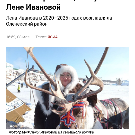
Лене Ивановой
Лена Иванова в 2020–2025 годах возглавляла
Оленекский район
16:59, 08 мая
Текст:
ЯСИА
Фотография Лены Ивановой из семейного архива