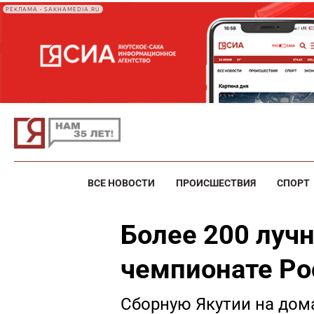
РЕКЛАМА • SAKHAMEDIA.RU
ВСЕ НОВОСТИ
ПРОИСШЕСТВИЯ
СПОРТ
Более 200 луч
чемпионате Ро
Сборную Якутии на дом