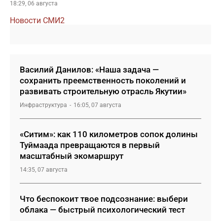
18:29, 06 августа
Новости СМИ2
Василий Данилов: «Наша задача —
сохранить преемственность поколений и
развивать строительную отрасль Якутии»
Инфраструктура
16:05, 07 августа
«Ситим»: как 110 километров сопок долины
Туймаада превращаются в первый
масштабный экомаршрут
14:35, 07 августа
Что беспокоит твое подсознание: выбери
облака — быстрый психологический тест