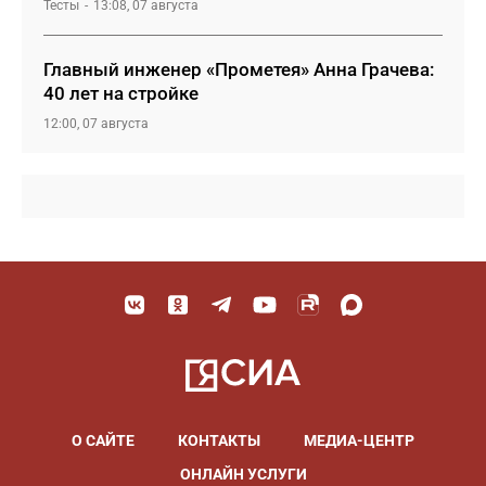
Тесты
13:08, 07 августа
Главный инженер «Прометея» Анна Грачева:
40 лет на стройке
12:00, 07 августа
О САЙТЕ
КОНТАКТЫ
МЕДИА-ЦЕНТР
ОНЛАЙН УСЛУГИ