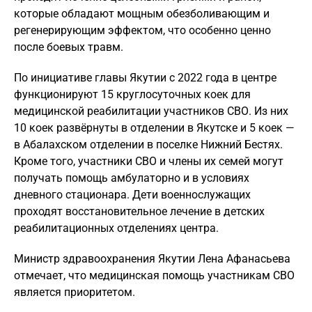
которые обладают мощным обезболивающим и
регенерирующим эффектом, что особенно ценно
после боевых травм.
По инициативе главы Якутии с 2022 года в центре
функционируют 15 круглосуточных коек для
медицинской реабилитации участников СВО. Из них
10 коек развёрнуты в отделении в Якутске и 5 коек —
в Абалахском отделении в поселке Нижний Бестях.
Кроме того, участники СВО и члены их семей могут
получать помощь амбулаторно и в условиях
дневного стационара. Дети военнослужащих
проходят восстановительное лечение в детских
реабилитационных отделениях центра.
Министр здравоохранения Якутии Лена Афанасьева
отмечает, что медицинская помощь участникам СВО
является приоритетом.