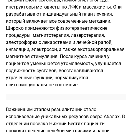
инструкторы-методисты по ЛФК и массажисты. Они
разрабатывают индивидуальный план лечения,
который включает все современные методики.
Широко применяются физиотерапевтические
процедуры: магнитотерапия, лазеротерапия,
электрофорез с лекарствами и лечебной рапой,
ингаляции, электросон, а также экстракорпоральная
магнитная стимуляция. После курса лечения у
пациентов уменьшается утомляемость, улучшается
подвижность суставов, восстанавливаются
утраченные функции, нормализуется
психоэмоциональное состояние.
Важнейшим этапом реабилитации стало
использование уникальных ресурсов озера Абалах. В
отделении поселка Нижний Бестях пациенты
проходят лечение целебными грязями и рапой,