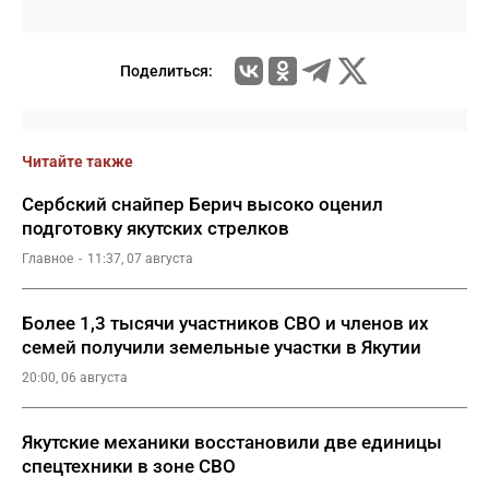
Поделиться:
Читайте также
Сербский снайпер Берич высоко оценил
подготовку якутских стрелков
Главное
11:37, 07 августа
Более 1,3 тысячи участников СВО и членов их
семей получили земельные участки в Якутии
20:00, 06 августа
Якутские механики восстановили две единицы
спецтехники в зоне СВО