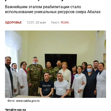
Важнейшим этапом реабилитации стало
использование уникальных ресурсов озера Абалах
ЗДОРОВЬЕ
12:07, 20 мая
Текст:
ЯСИА
Фото: www.sakha.gov.ru
Читайте нас на