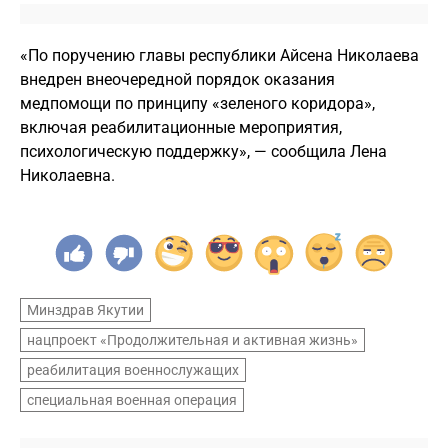
«По поручению главы республики Айсена Николаева
внедрен внеочередной порядок оказания
медпомощи по принципу «зеленого коридора»,
включая реабилитационные мероприятия,
психологическую поддержку», — сообщила Лена
Николаевна.
Минздрав Якутии
нацпроект «Продолжительная и активная жизнь»
реабилитация военнослужащих
специальная военная операция