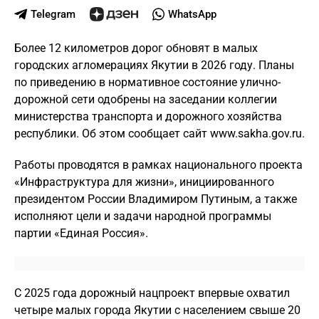
Telegram
WhatsApp
Более 12 километров дорог обновят в малых
городских агломерациях Якутии в 2026 году. Планы
по приведению в нормативное состояние улично-
дорожной сети одобрены на заседании коллегии
министерства транспорта и дорожного хозяйства
республики. Об этом сообщает сайт www.sakha.gov.ru.
Работы проводятся в рамках национального проекта
«Инфраструктура для жизни», инициированного
президентом России Владимиром Путиным, а также
исполняют цели и задачи народной программы
партии «Единая Россия».
С 2025 года дорожный нацпроект впервые охватил
четыре малых города Якутии с населением свыше 20