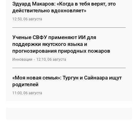
Эдуард Макаров: «Когда в тебя верят, это
действительно вдохновляет»
12:50, 06 августа
Ученые СВФУ применяют ИИ для
поддержки якутского языка и
прогнозирования природных пожаров
Инновации
12:10, 06 августа
«Моя новая семья»: Тургун и Сайнаара ищут
родителей
11:00, 06 августа