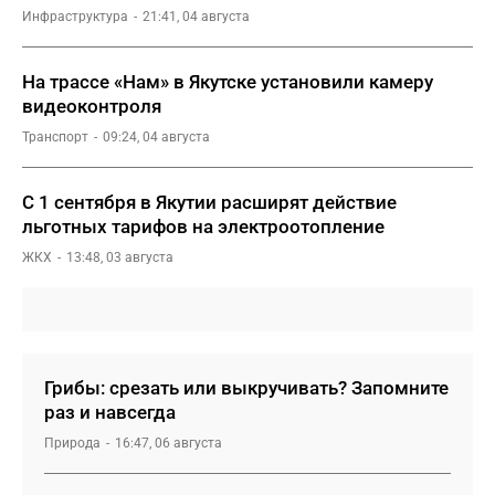
Инфраструктура
21:41, 04 августа
На трассе «Нам» в Якутске установили камеру
видеоконтроля
Транспорт
09:24, 04 августа
С 1 сентября в Якутии расширят действие
льготных тарифов на электроотопление
ЖКХ
13:48, 03 августа
Грибы: срезать или выкручивать? Запомните
раз и навсегда
Природа
16:47, 06 августа