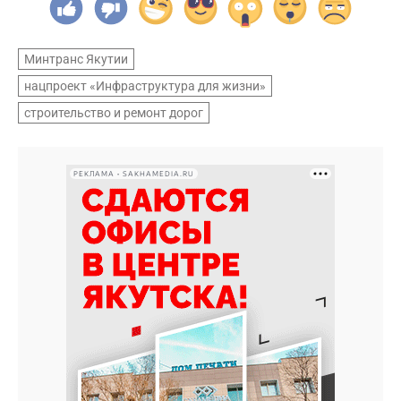
Минтранс Якутии
нацпроект «Инфраструктура для жизни»
строительство и ремонт дорог
РЕКЛАМА • SAKHAMEDIA.RU