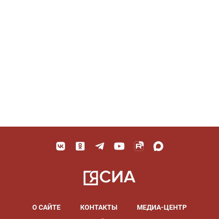
О САЙТЕ
КОНТАКТЫ
МЕДИА-ЦЕНТР