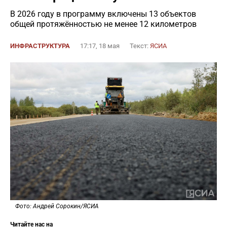
В 2026 году в программу включены 13 объектов
общей протяжённостью не менее 12 километров
ИНФРАСТРУКТУРА
17:17, 18 мая
Текст:
ЯСИА
Фото: Андрей Сорокин/ЯСИА
Читайте нас на