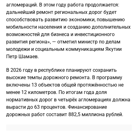
агломераций. В этом году работа продолжается:
дальнейший ремонт региональных дорог будет
способствовать развитию экономики, повышению
мобильности населения и созданию дополнительных
возможностей для бизнеса и инвестиционного
развития региона», — отметил министр по делам
молодежи и социальным коммуникациям Якутии
Петр Шамаев.
В 2026 году в республике планируют сохранить
высокие темпы дорожного ремонта. В программу
включены 13 объектов общей протяжённостью не
менее 12 километров. По итогам года доля
нормативных дорог в четырёх агломерациях должна
вырасти до 63 процентов. Финансирование
дорожных работ составит 882,5 миллиона рублей.