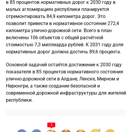
в 85 процентов нормативных дорог к 2030 году в
малых агломерациях республики планируется
отремонтировать 84,9 километра дорог. Это
позволит привести в нормативное состояние 272,4
километра улично-дорожной сети. Всего в план
включены 106 объектов с общей расчётной
стоимостью 7,3 миллиарда рублей. К 2031 году доля
нормативных дорог должна достичь 89,6 процента.
Основной задачей остаётся достижение к 2030 году
показателя в 85 процентов нормативного состояния
улично-дорожной сети в Алдане, Ленске, Мирном и
Нерюнгри, а также создание безопасной и
современной дорожной инфраструктуры для жителей
республики.
1