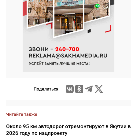
Поделиться:
Читайте также
Около 95 км автодорог отремонтируют в Якутии в
2026 году по нацпроекту