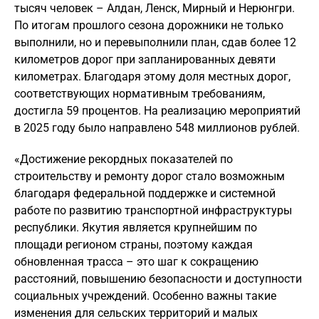
тысяч человек – Алдан, Ленск, Мирный и Нерюнгри.
По итогам прошлого сезона дорожники не только
выполнили, но и перевыполнили план, сдав более 12
километров дорог при запланированных девяти
километрах. Благодаря этому доля местных дорог,
соответствующих нормативным требованиям,
достигла 59 процентов. На реализацию мероприятий
в 2025 году было направлено 548 миллионов рублей.
«Достижение рекордных показателей по
строительству и ремонту дорог стало возможным
благодаря федеральной поддержке и системной
работе по развитию транспортной инфраструктуры
республики. Якутия является крупнейшим по
площади регионом страны, поэтому каждая
обновленная трасса – это шаг к сокращению
расстояний, повышению безопасности и доступности
социальных учреждений. Особенно важны такие
изменения для сельских территорий и малых