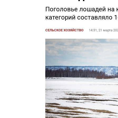
Поголовье лошадей на 
категорий составляло 1
СЕЛЬСКОЕ ХОЗЯЙСТВО
14:31, 21 марта 20