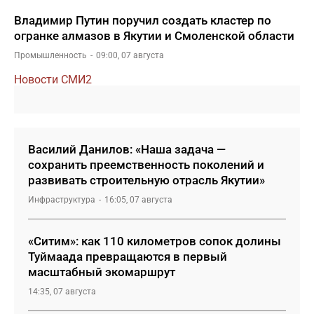
Владимир Путин поручил создать кластер по
огранке алмазов в Якутии и Смоленской области
Промышленность
09:00, 07 августа
Новости СМИ2
Василий Данилов: «Наша задача —
сохранить преемственность поколений и
развивать строительную отрасль Якутии»
Инфраструктура
16:05, 07 августа
«Ситим»: как 110 километров сопок долины
Туймаада превращаются в первый
масштабный экомаршрут
14:35, 07 августа