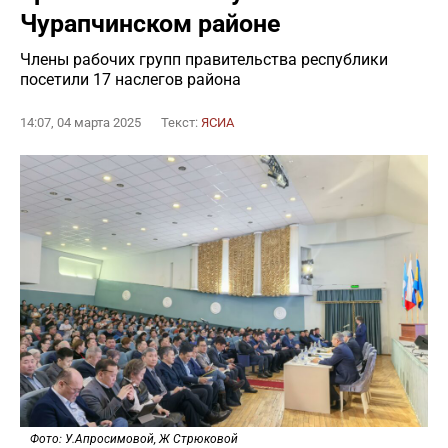
Чурапчинском районе
Члены рабочих групп правительства республики
посетили 17 наслегов района
14:07, 04 марта 2025
Текст:
ЯСИА
Фото: У.Апросимовой, Ж Стрюковой