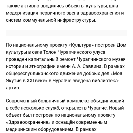
также активно вводились объекты культуры, шла
модернизация первичного звена здравоохранения и
систем коммунальной инфраструктуры.
По национальному проекту «Культура» построен Дом
культуры в селе Толон Чурапчинского улуса,
проведен капитальный ремонт Чурапчинского музея
истории и этнографии имени А. А. Саввина. В рамках
общереспубликанского движения добрых дел «Моя
Якутия в XXI веке» в Чурапче введена библиотека-
архив.
Современный больничный комплекс, объединивший
в себе несколько служб, открылся в Чурапче. Новый
объект был построен по национальному проекту
«Здравоохранение» и оснащён современным
медицинским оборудованием. В рамках