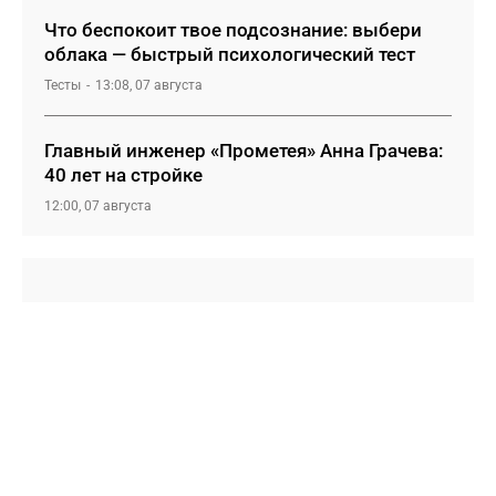
Что беспокоит твое подсознание: выбери
облака — быстрый психологический тест
Тесты
13:08, 07 августа
Главный инженер «Прометея» Анна Грачева:
40 лет на стройке
12:00, 07 августа