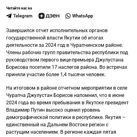
Читайте нас на
Telegram
WhatsApp
Завершился отчет исполнительных органов
государственной власти Якутии об итогах
деятельности за 2024 год в Чурапчинском районе.
Члены рабочих групп правительства республики под
руководством первого вице-премьера Джулустана
Борисова посетили 17 наслегов района. Во встречах
приняли участие более 1,4 тысячи человек.
На итоговом в районе отчетном мероприятии в селе
Чурапча Джулустан Борисов напомнил, что в июне
2024 года во время пребывания в Якутске президент
Владимир Путин высоко оценил уровень
демографической политики в республике. Якутия –
единственный на Дальнем Востоке регион с
растущим населением. В регионе каждая пятая