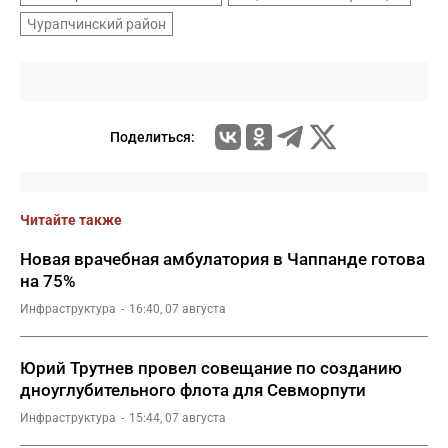
Чурапчинский район
Поделиться:
Читайте также
Новая врачебная амбулатория в Чаппанде готова
на 75%
Инфраструктура
16:40, 07 августа
Юрий Трутнев провел совещание по созданию
дноуглубительного флота для Севморпути
Инфраструктура
15:44, 07 августа