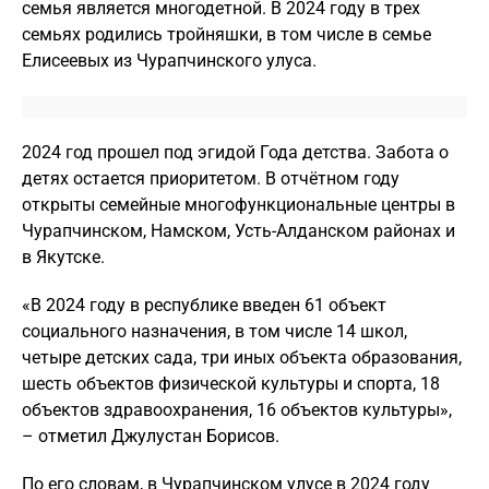
семья является многодетной. В 2024 году в трех
семьях родились тройняшки, в том числе в семье
Елисеевых из Чурапчинского улуса.
2024 год прошел под эгидой Года детства. Забота о
детях остается приоритетом. В отчётном году
открыты семейные многофункциональные центры в
Чурапчинском, Намском, Усть-Алданском районах и
в Якутске.
«В 2024 году в республике введен 61 объект
социального назначения, в том числе 14 школ,
четыре детских сада, три иных объекта образования,
шесть объектов физической культуры и спорта, 18
объектов здравоохранения, 16 объектов культуры»,
– отметил Джулустан Борисов.
По его словам, в Чурапчинском улусе в 2024 году