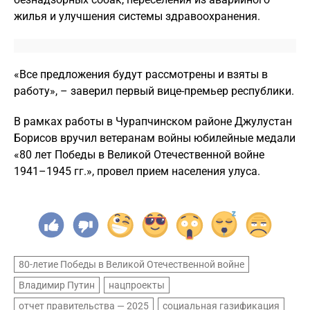
жилья и улучшения системы здравоохранения.
«Все предложения будут рассмотрены и взяты в
работу», – заверил первый вице-премьер республики.
В рамках работы в Чурапчинском районе Джулустан
Борисов вручил ветеранам войны юбилейные медали
«80 лет Победы в Великой Отечественной войне
1941–1945 гг.», провел прием населения улуса.
80-летие Победы в Великой Отечественной войне
Владимир Путин
нацпроекты
отчет правительства — 2025
социальная газификация