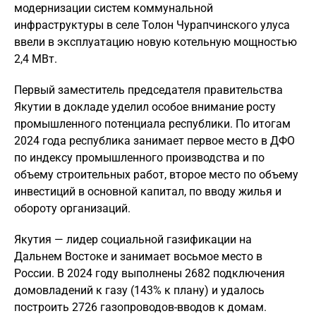
модернизации систем коммунальной
инфраструктуры в селе Толон Чурапчинского улуса
ввели в эксплуатацию новую котельную мощностью
2,4 МВт.
Первый заместитель председателя правительства
Якутии в докладе уделил особое внимание росту
промышленного потенциала республики. По итогам
2024 года республика занимает первое место в ДФО
по индексу промышленного производства и по
объему строительных работ, второе место по объему
инвестиций в основной капитал, по вводу жилья и
обороту организаций.
Якутия — лидер социальной газификации на
Дальнем Востоке и занимает восьмое место в
России. В 2024 году выполнены 2682 подключения
домовладений к газу (143% к плану) и удалось
построить 2726 газопроводов-вводов к домам.