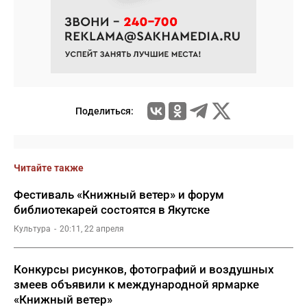
Поделиться:
Читайте также
Фестиваль «Книжный ветер» и форум
библиотекарей состоятся в Якутске
Культура
20:11, 22 апреля
Конкурсы рисунков, фотографий и воздушных
змеев объявили к международной ярмарке
«Книжный ветер»