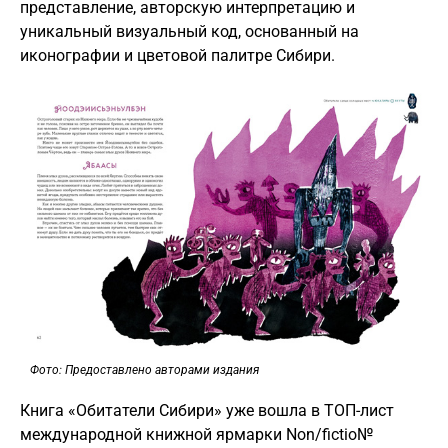
представление, авторскую интерпретацию и
уникальный визуальный код, основанный на
иконографии и цветовой палитре Сибири.
Фото: Предоставлено авторами издания
Книга «Обитатели Сибири» уже вошла в ТОП-лист
международной книжной ярмарки Non/fictio№