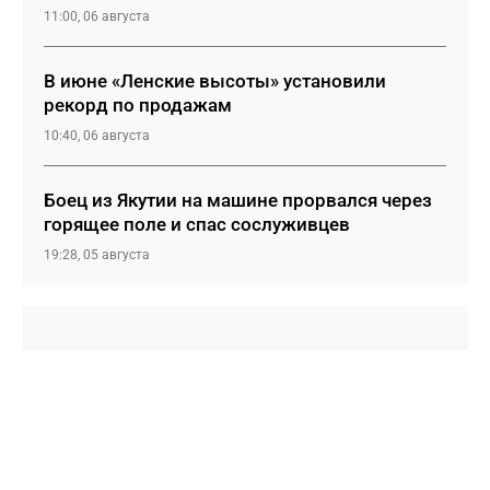
11:00, 06 августа
В июне «Ленские высоты» установили
рекорд по продажам
10:40, 06 августа
Боец из Якутии на машине прорвался через
горящее поле и спас сослуживцев
19:28, 05 августа