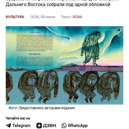
Дальнего Востока собрали под одной обложкой
КУЛЬТУРА
18:56, 09 июня
Текст:
ЯСИА
Фото: Предоставлено авторами издания
Читайте нас на
Telegram
WhatsApp