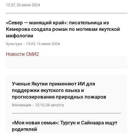
12:37, 20 июня 2024
«Север — манящий край»: писательница из
Кемерова создала роман по мотивам якутской
мифологии
Культура
13:05, 13 июня 2024
Новости СМИ2
Ученые Якутии применяют ИИ для
поддержки якутского языка и
прогнозирования природных пожаров
Инновации
12:10, 06 августа
«Моя новая семья»: Тургун и Сайнаара ищут
родителей