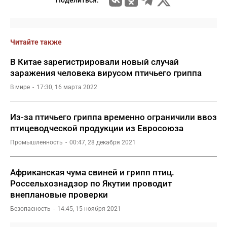
Поделиться:
Читайте также
В Китае зарегистрировали новый случай
заражения человека вирусом птичьего гриппа
В мире
17:30, 16 марта 2022
Из-за птичьего гриппа временно ограничили ввоз
птицеводческой продукции из Евросоюза
Промышленность
00:47, 28 декабря 2021
Африканская чума свиней и грипп птиц.
Россельхознадзор по Якутии проводит
внеплановые проверки
Безопасность
14:45, 15 ноября 2021