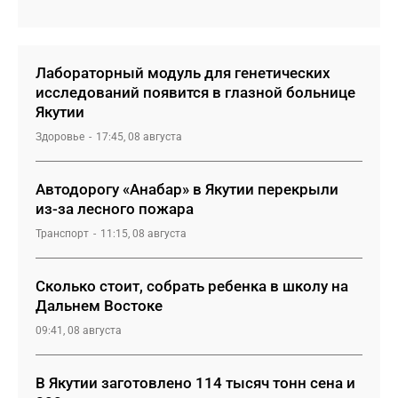
Лабораторный модуль для генетических
исследований появится в глазной больнице
Якутии
Здоровье
17:45, 08 августа
Автодорогу «Анабар» в Якутии перекрыли
из-за лесного пожара
Транспорт
11:15, 08 августа
Сколько стоит, собрать ребенка в школу на
Дальнем Востоке
09:41, 08 августа
В Якутии заготовлено 114 тысяч тонн сена и