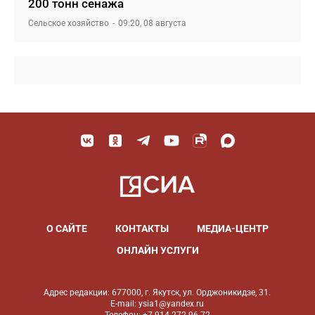
200 тонн сенажа
Сельское хозяйство
09:20, 08 августа
О САЙТЕ
КОНТАКТЫ
МЕДИА-ЦЕНТР
ОНЛАЙН УСЛУГИ
Адрес редакции: 677000, г. Якутск, ул. Орджоникидзе, 31.
E-mail: ysia1@yandex.ru