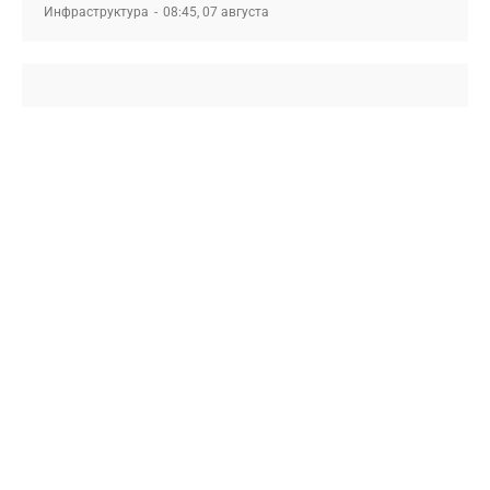
Инфраструктура
08:45, 07 августа