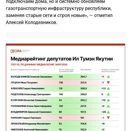
подключаем дома, но и системно обновляем
газотранспортную инфраструктуру республики,
заменяя старые сети и строя новые», — отметил
Алексей Колодезников.