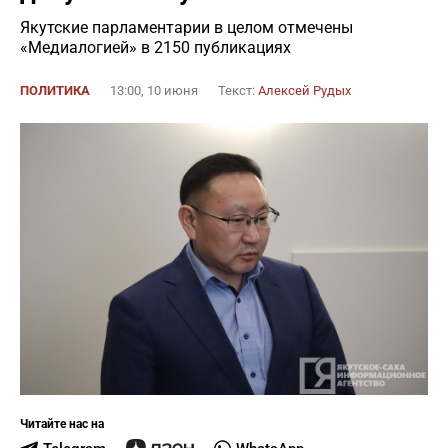
Якутские парламентарии в целом отмечены
«Медиалогией» в 2150 публикациях
ПОЛИТИКА
13:00, 10 июня
Текст:
Алексей Рудых
Читайте нас на