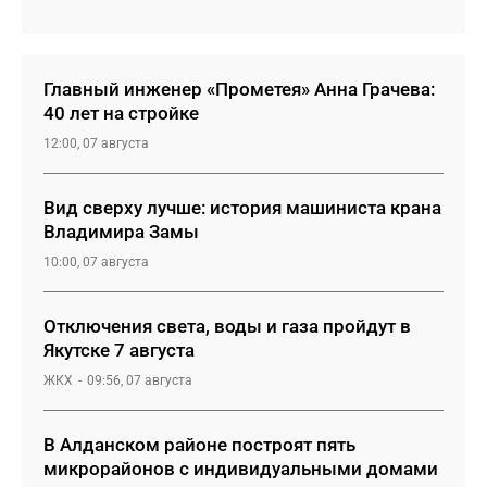
Главный инженер «Прометея» Анна Грачева:
40 лет на стройке
12:00, 07 августа
Вид сверху лучше: история машиниста крана
Владимира Замы
10:00, 07 августа
Отключения света, воды и газа пройдут в
Якутске 7 августа
ЖКХ
09:56, 07 августа
В Алданском районе построят пять
микрорайонов с индивидуальными домами