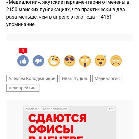
«Медиалогии», якутские парламентарии отмечены в
2150 майских публикациях, что практически в два
раза меньше, чем в апреле этого года – 4151
упоминание.
3
Алексей Колодезников
Иван Луцкан
Медиалогия
медиарейтинг
РЕКЛАМА • SAKHAMEDIA.RU