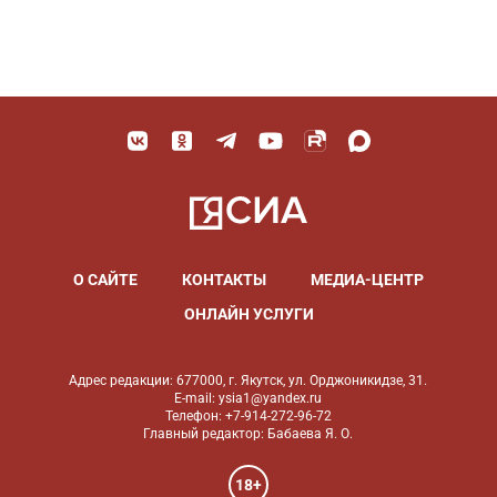
О САЙТЕ
КОНТАКТЫ
МЕДИА-ЦЕНТР
ОНЛАЙН УСЛУГИ
Адрес редакции: 677000, г. Якутск, ул. Орджоникидзе, 31.
E-mail: ysia1@yandex.ru
Телефон: +7-914-272-96-72
Главный редактор: Бабаева Я. О.
18+