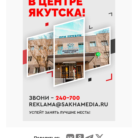
Поделиться: