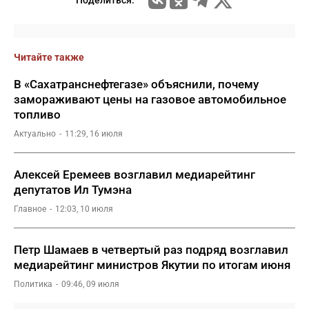
Читайте также
В «Сахатранснефтегазе» объяснили, почему
замораживают цены на газовое автомобильное
топливо
Актуально
11:29, 16 июля
Алексей Еремеев возглавил медиарейтинг
депутатов Ил Тумэна
Главное
12:03, 10 июля
Петр Шамаев в четвертый раз подряд возглавил
медиарейтинг министров Якутии по итогам июня
Политика
09:46, 09 июля