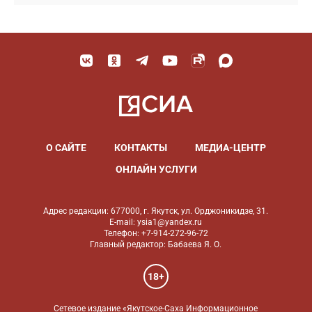
О САЙТЕ
КОНТАКТЫ
МЕДИА-ЦЕНТР
ОНЛАЙН УСЛУГИ
Адрес редакции: 677000, г. Якутск, ул. Орджоникидзе, 31.
E-mail: ysia1@yandex.ru
Телефон: +7-914-272-96-72
Главный редактор: Бабаева Я. О.
18+
Сетевое издание «Якутское-Саха Информационное