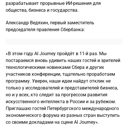
разрабатывает прорывные ИИ-решения для
общества, бизнеса и государства.
Александр Ведяхин, первый заместитель
председателя правления Сбербанка:
«В этом году AI Journey пройдёт в 11-й раз. Мы
постараемся вновь удивить наших гостей и зрителей
технологическими новинками Сбера и других
участников конференции, тщательно проработаем
программу. Уверен, наши идеи найдут отклик не
только у исследователей и представителей бизнеса,
но и у всех, кто следит за прогрессом развития
искусственного интеллекта в России и за рубежом.
Приглашаю гостей Петербургского международного
экономического форума из разных стран выступить
со своими докладами на сцене AI Journey».