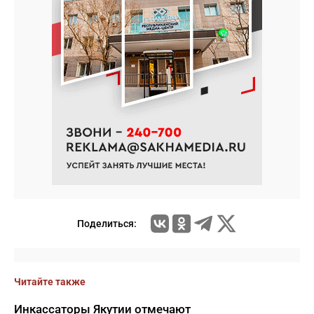
Поделиться:
Читайте также
Инкассаторы Якутии отмечают