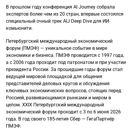
В прошлом году конференция AI Journey собрала
экспертов более чем из 20 стран, впервые состоялся
специальный очный трек AIJ Deep Dive для ИИ-
комьюнити.
Петербургский международный экономический
форум (ПМЭФ) — уникальное событие в мире
экономики и бизнеса. ПМЭФ проводится с 1997 года,
а с 2006 года проходит под патронатом и при участии
президента России. За прошедшие годы форум стал
ведущей мировой площадкой для общения
представителей деловых кругов и обсуждения
ключевых экономических вопросов, стоящих перед
Россией, развивающимися рынками и миром в
целом. XXIX Петербургский международный
экономический форум проходит с 3 по 6 июня 2026
года. В год своего 185-летия Сбер — ГигаПартнёр
ПМЭФ.