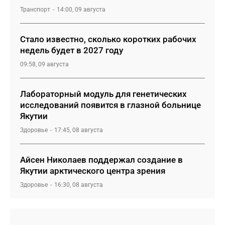
Транспорт
14:00, 09 августа
Стало известно, сколько коротких рабочих
недель будет в 2027 году
09:58, 09 августа
Лабораторный модуль для генетических
исследований появится в глазной больнице
Якутии
Здоровье
17:45, 08 августа
Айсен Николаев поддержал создание в
Якутии арктического центра зрения
Здоровье
16:30, 08 августа