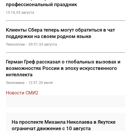
профессиональный праздник
15:14, 03 августа
Клиенты Сбера теперь могут обратиться в чат
поддержки на своем родном языке
Технологии
09:57, 03 августа
Герман Греф рассказал о глобальных вызовах и
возможностях России в эпоху искусственного
интеллекта
Экономика
12:57, 20 июля
Новости СМИ2
На проспекте Михаила Николаева в Якутске
ограничат движение с 10 августа