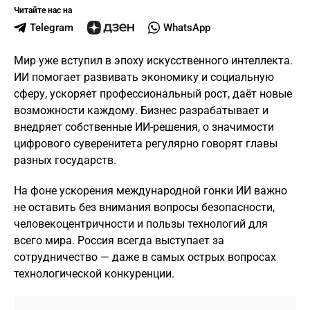
Читайте нас на
Telegram
WhatsApp
Мир уже вступил в эпоху искусственного интеллекта.
ИИ помогает развивать экономику и социальную
сферу, ускоряет профессиональный рост, даёт новые
возможности каждому. Бизнес разрабатывает и
внедряет собственные ИИ-решения, о значимости
цифрового суверенитета регулярно говорят главы
разных государств.
На фоне ускорения международной гонки ИИ важно
не оставить без внимания вопросы безопасности,
человекоцентричности и пользы технологий для
всего мира. Россия всегда выступает за
сотрудничество — даже в самых острых вопросах
технологической конкуренции.