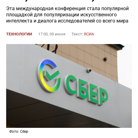
Эта международная конференция стала популярной
площадкой для популяризации искусственного
интеллекта и диалога исследователей со всего мира
ТЕХНОЛОГИИ
17:00, 09 июня
Текст:
ЯСИА
Фото: Сбер