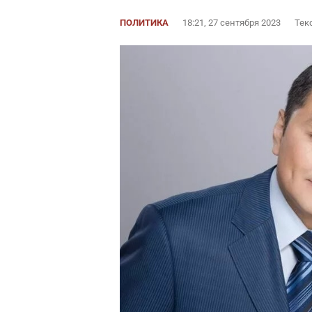
ПОЛИТИКА
18:21, 27 сентября 2023
Тек