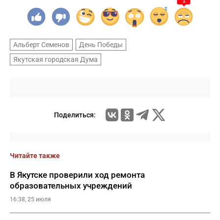
1
Альберт Семенов
День Победы
Якутская городская Дума
Поделиться:
Читайте также
В Якутске проверили ход ремонта
образовательных учреждений
16:38, 25 июля