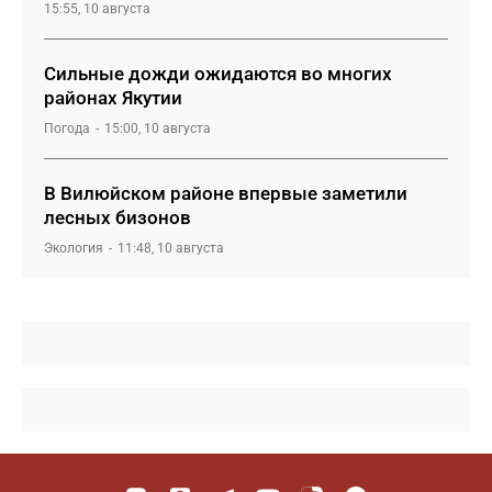
15:55, 10 августа
Сильные дожди ожидаются во многих
районах Якутии
Погода
15:00, 10 августа
В Вилюйском районе впервые заметили
лесных бизонов
Экология
11:48, 10 августа