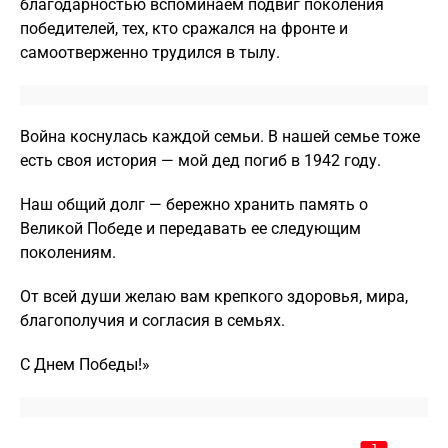
благодарностью вспоминаем подвиг поколения
победителей, тех, кто сражался на фронте и
самоотверженно трудился в тылу.
Война коснулась каждой семьи. В нашей семье тоже
есть своя история — мой дед погиб в 1942 году.
Наш общий долг — бережно хранить память о
Великой Победе и передавать ее следующим
поколениям.
От всей души желаю вам крепкого здоровья, мира,
благополучия и согласия в семьях.
С Днем Победы!»