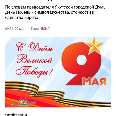
По словам председателя Якутской городской Думы,
День Победы - символ мужества, стойкости и
единства народа
09:54, 09 мая
Текст:
ЯСИА
Читайте нас на