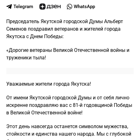
Telegram
WhatsApp
Председатель Якутской городской Думы Альберт
Семенов поздравил ветеранов и жителей города
Якутска с Днем Победы:
«Дорогие ветераны Великой Отечественной войны и
труженики тыла!
Уважаемые жители города Якутска!
От имени Якутской городской Думы и от себя лично
искренне поздравляю вас с 81-й годовщиной Победы
в Великой Отечественной войне!
Этот день навсегда останется символом мужества,
стойкости и единства нашего народа. Мы с глубокой