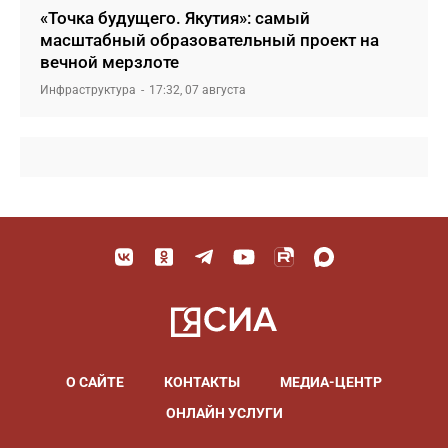
«Точка будущего. Якутия»: самый
масштабный образовательный проект на
вечной мерзлоте
Инфраструктура
17:32, 07 августа
О САЙТЕ
КОНТАКТЫ
МЕДИА-ЦЕНТР
ОНЛАЙН УСЛУГИ