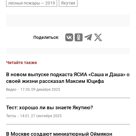
лесные пожары — 2019
Якутия
Поделиться:
Читайте также
В новом выпуске подкаста ЯСИА «Саша и Даша» о
своей жизни рассказал Максим Юцифа
Видео
17:30, 09 декабря 2025
Тест: хорошо ли вы знаете Якутию?
Тесты
14:01, 27 сентября 2025
В Москве создают миниатюрный Оймякон