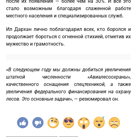
после их появления — более чем на 30%. И все это
стало возможным благодаря слаженной работе
местного населения и специализированных служб.
Ил Дархан лично поблагодарил всех, кто боролся и
продолжает бороться с огненной стихией, отметив их
мужество и грамотность.
«В следующем году мы должны добиться увеличения
штатной численности «Авиалесоохраны»,
качественного оснащения спецтехникой, а также
увеличения федерального
финансирования на охрану
лесов
. Это основные задачи»
, — резюмировал он.