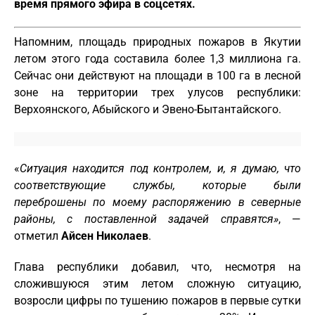
время прямого эфира в соцсетях.
Напомним, площадь природных пожаров в Якутии
летом этого года составила более 1,3 миллиона га.
Сейчас они действуют на площади в 100 га в лесной
зоне на территории трех улусов республики:
Верхоянского, Абыйского и Эвено-Бытантайского.
«
Ситуация находится под контролем, и, я думаю, что
соответствующие службы, которые были
переброшены по моему распоряжению в северные
районы, с поставленной задачей справятся»
, —
отметил
Айсен Николаев
.
Глава республики добавил, что, несмотря на
сложившуюся этим летом сложную ситуацию,
возросли цифры по тушению пожаров в первые сутки