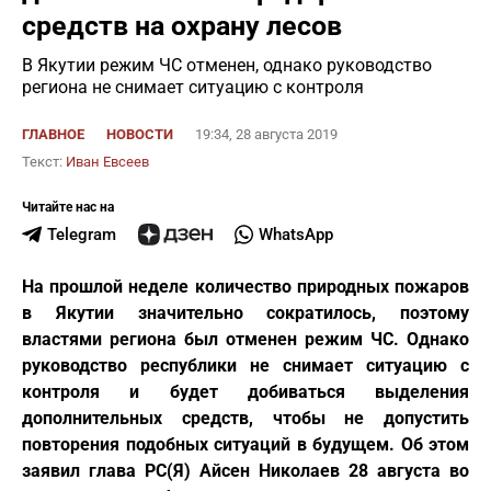
средств на охрану лесов
В Якутии режим ЧС отменен, однако руководство
региона не снимает ситуацию с контроля
ГЛАВНОЕ
НОВОСТИ
19:34, 28 августа 2019
Текст:
Иван Евсеев
Читайте нас на
Telegram
WhatsApp
На прошлой неделе количество природных пожаров
в Якутии значительно сократилось, поэтому
властями региона был отменен режим ЧС. Однако
руководство республики не снимает ситуацию с
контроля и будет добиваться выделения
дополнительных средств, чтобы не допустить
повторения подобных ситуаций в будущем. Об этом
заявил
глава РС(Я) Айсен Николаев 28 августа во