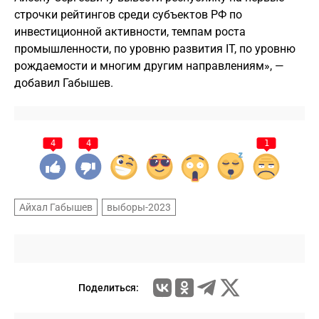
строчки рейтингов среди субъектов РФ по
инвестиционной активности, темпам роста
промышленности, по уровню развития IT, по уровню
рождаемости и многим другим направлениям», —
добавил Габышев.
4
4
1
Айхал Габышев
выборы-2023
Поделиться: