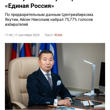
«Единая Россия»
По предварительным данным Центризбиркома
Якутии, Айсен Николаев набрал 75,77% голосов
избирателей
17:43, 11 сентября 2023
Текст:
ЯСИА