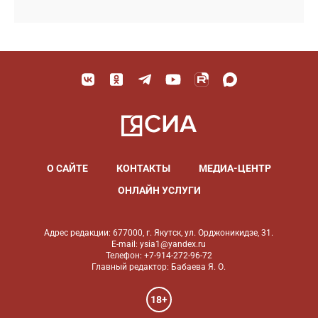
О САЙТЕ
КОНТАКТЫ
МЕДИА-ЦЕНТР
ОНЛАЙН УСЛУГИ
Адрес редакции: 677000, г. Якутск, ул. Орджоникидзе, 31.
E-mail: ysia1@yandex.ru
Телефон: +7-914-272-96-72
Главный редактор: Бабаева Я. О.
18+