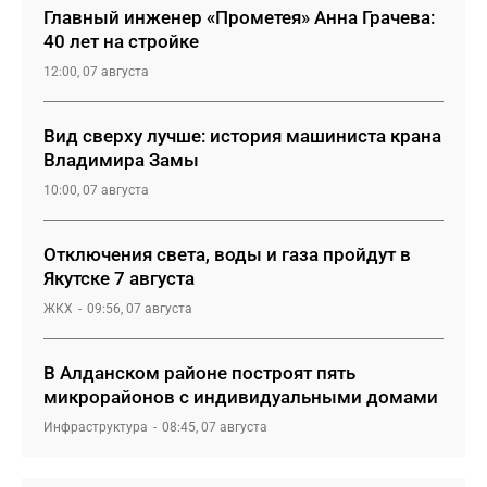
Главный инженер «Прометея» Анна Грачева:
40 лет на стройке
12:00, 07 августа
Вид сверху лучше: история машиниста крана
Владимира Замы
10:00, 07 августа
Отключения света, воды и газа пройдут в
Якутске 7 августа
ЖКХ
09:56, 07 августа
В Алданском районе построят пять
микрорайонов с индивидуальными домами
Инфраструктура
08:45, 07 августа