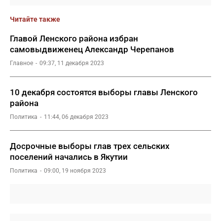
Читайте также
Главой Ленского района избран
самовыдвиженец Александр Черепанов
Главное
09:37, 11 декабря 2023
10 декабря состоятся выборы главы Ленского
района
Политика
11:44, 06 декабря 2023
Досрочные выборы глав трех сельских
поселений начались в Якутии
Политика
09:00, 19 ноября 2023