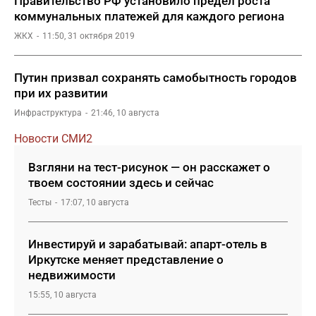
Правительство РФ установило предел роста
коммунальных платежей для каждого региона
ЖКХ
11:50, 31 октября 2019
Путин призвал сохранять самобытность городов
при их развитии
Инфраструктура
21:46, 10 августа
Новости СМИ2
Взгляни на тест-рисунок — он расскажет о
твоем состоянии здесь и сейчас
Тесты
17:07, 10 августа
Инвестируй и зарабатывай: апарт-отель в
Иркутске меняет представление о
недвижимости
15:55, 10 августа