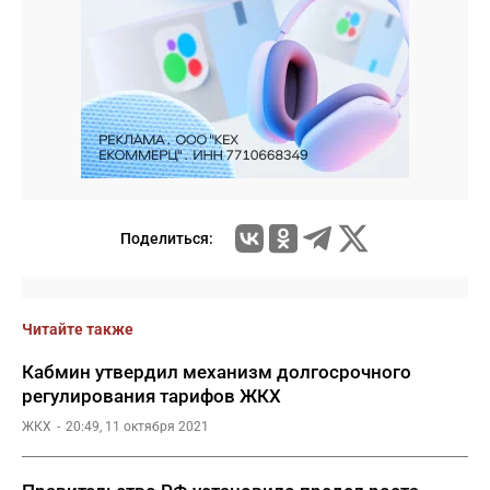
Поделиться:
Читайте также
Кабмин утвердил механизм долгосрочного
регулирования тарифов ЖКХ
ЖКХ
20:49, 11 октября 2021