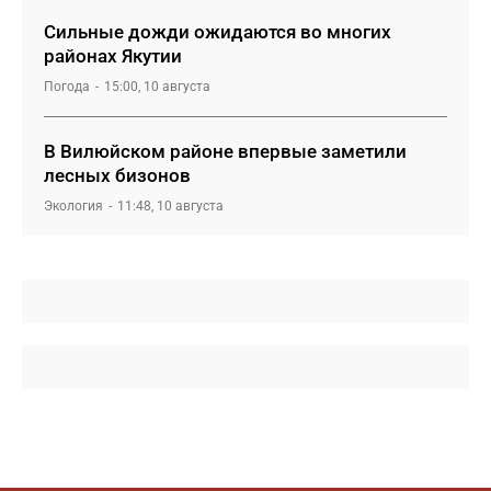
Сильные дожди ожидаются во многих
районах Якутии
Погода
15:00, 10 августа
В Вилюйском районе впервые заметили
лесных бизонов
Экология
11:48, 10 августа