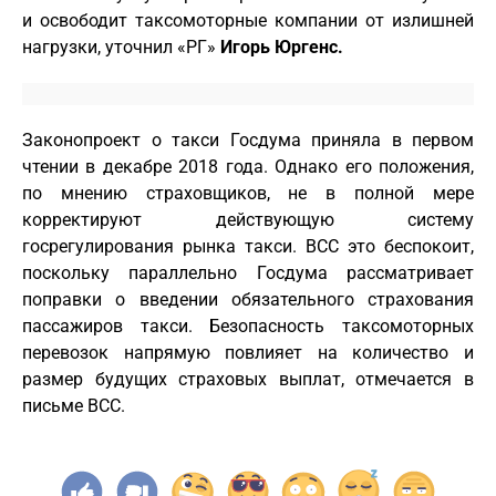
и освободит таксомоторные компании от излишней
нагрузки, уточнил «РГ»
Игорь Юргенс.
Законопроект о такси Госдума приняла в первом
чтении в декабре 2018 года. Однако его положения,
по мнению страховщиков, не в полной мере
корректируют действующую систему
госрегулирования рынка такси. ВСС это беспокоит,
поскольку параллельно Госдума рассматривает
поправки о введении обязательного страхования
пассажиров такси. Безопасность таксомоторных
перевозок напрямую повлияет на количество и
размер будущих страховых выплат, отмечается в
письме ВСС.