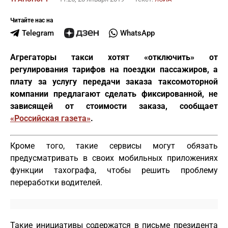
Читайте нас на
Telegram
WhatsApp
Агрегаторы такси хотят «отключить» от
регулирования тарифов на поездки пассажиров, а
плату за услугу передачи заказа таксомоторной
компании предлагают сделать фиксированной, не
зависящей от стоимости заказа, сообщает
«Российская газета»
.
Кроме того, такие сервисы могут обязать
предусматривать в своих мобильных приложениях
функции тахографа, чтобы решить проблему
переработки водителей.
Такие инициативы содержатся в письме президента