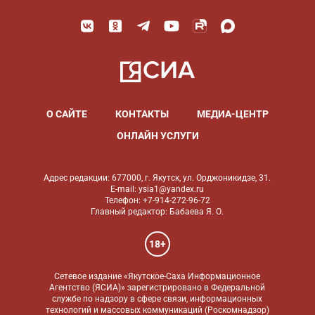
О САЙТЕ
КОНТАКТЫ
МЕДИА-ЦЕНТР
ОНЛАЙН УСЛУГИ
Адрес редакции: 677000, г. Якутск, ул. Орджоникидзе, 31.
E-mail: ysia1@yandex.ru
Телефон: +7-914-272-96-72
Главный редактор: Бабаева Я. О.
18+
Сетевое издание «Якутское-Саха Информационное
Агентство (ЯСИА)» зарегистрировано в Федеральной
службе по надзору в сфере связи, информационных
технологий и массовых коммуникаций (Роскомнадзор)