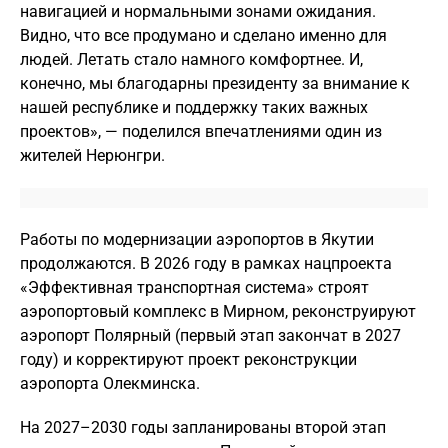
навигацией и нормальными зонами ожидания.
Видно, что все продумано и сделано именно для
людей. Летать стало намного комфортнее. И,
конечно, мы благодарны президенту за внимание к
нашей республике и поддержку таких важных
проектов», — поделился впечатлениями один из
жителей Нерюнгри.
Работы по модернизации аэропортов в Якутии
продолжаются. В 2026 году в рамках нацпроекта
«Эффективная транспортная система» строят
аэропортовый комплекс в Мирном, реконструируют
аэропорт Полярный (первый этап закончат в 2027
году) и корректируют проект реконструкции
аэропорта Олекминска.
На 2027–2030 годы запланированы второй этап