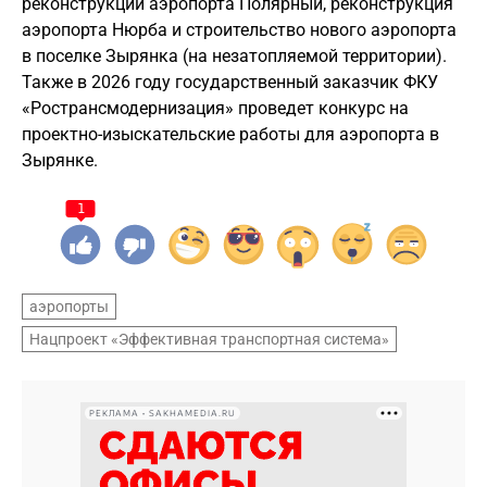
реконструкции аэропорта Полярный, реконструкция
аэропорта Нюрба и строительство нового аэропорта
в поселке Зырянка (на незатопляемой территории).
Также в 2026 году государственный заказчик ФКУ
«Ространсмодернизация» проведет конкурс на
проектно-изыскательские работы для аэропорта в
Зырянке.
1
аэропорты
Нацпроект «Эффективная транспортная система»
РЕКЛАМА • SAKHAMEDIA.RU