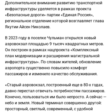
Дополнительное внимание развитию транспортной
инфраструктуры уделяется в рамках проекта
«Безопасные дороги» партии «Единая Россия»,
региональное отделение которой возглавляет глава
Якутии Айсен Николаев.
В 2023 году в поселке Чульман открылся новый
аэровокзал площадью 9 тысяч квадратных метров.
Он построен в рамках нацпроекта «Комплексный
план модернизации и расширения магистральной
инфраструктуры». По словам жителей, обновление
аэропорта существенно повысило комфорт
пассажиров и изменило качество обслуживания.
«Старый аэровокзал, построенный еще в 80-х годах,
давно перестал отвечать потребностям пассажиров.
Конечно, пользоваться им было непросто. А сейчас —
небо и земля. Новый терминал совершенно другой:
просторный, светлый, современный, с удобной