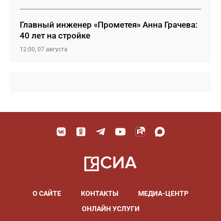
Главный инженер «Прометея» Анна Грачева:
40 лет на стройке
12:00, 07 августа
О САЙТЕ
КОНТАКТЫ
МЕДИА-ЦЕНТР
ОНЛАЙН УСЛУГИ