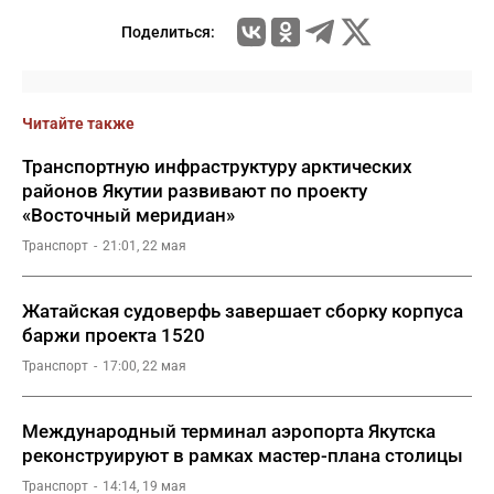
Поделиться:
Читайте также
Транспортную инфраструктуру арктических
районов Якутии развивают по проекту
«Восточный меридиан»
Транспорт
21:01, 22 мая
Жатайская судоверфь завершает сборку корпуса
баржи проекта 1520
Транспорт
17:00, 22 мая
Международный терминал аэропорта Якутска
реконструируют в рамках мастер-плана столицы
Транспорт
14:14, 19 мая