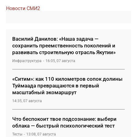
Новости СМИ2
Василий Данилов: «Наша задача —
сохранить преемственность поколений и
развивать строительную отрасль Якутии»
Инфраструктура
16:05, 07 августа
«Ситим»: как 110 километров сопок долины
Туймаада превращаются в первый
масштабный экомаршрут
14:35, 07 августа
Что беспокоит твое подсознание: выбери
облака — быстрый психологический тест
Тесты
13:08, 07 августа