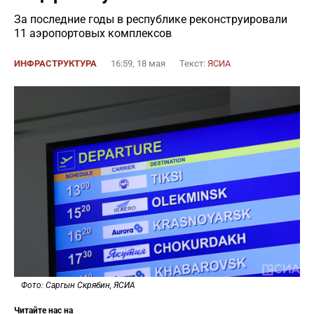
За последние годы в республике реконструировали
11 аэропортовых комплексов
ИНФРАСТРУКТУРА
16:59, 18 мая
Текст:
ЯСИА
Фото: Саргын Скрябин, ЯСИА
Читайте нас на