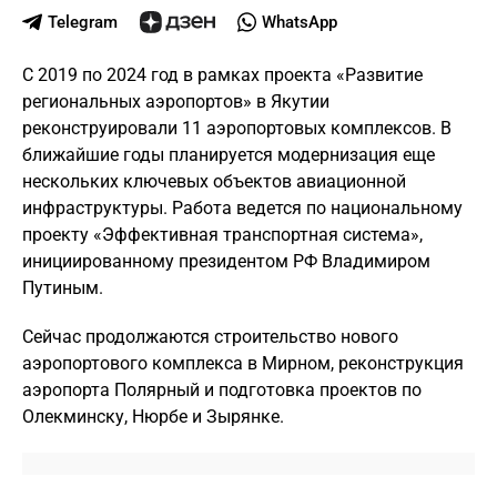
Telegram
WhatsApp
С 2019 по 2024 год в рамках проекта «Развитие
региональных аэропортов» в Якутии
реконструировали 11 аэропортовых комплексов. В
ближайшие годы планируется модернизация еще
нескольких ключевых объектов авиационной
инфраструктуры. Работа ведется по национальному
проекту «Эффективная транспортная система»,
инициированному президентом РФ Владимиром
Путиным.
Сейчас продолжаются строительство нового
аэропортового комплекса в Мирном, реконструкция
аэропорта Полярный и подготовка проектов по
Олекминску, Нюрбе и Зырянке.