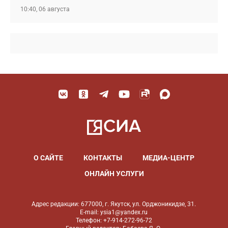
10:40, 06 августа
О САЙТЕ
КОНТАКТЫ
МЕДИА-ЦЕНТР
ОНЛАЙН УСЛУГИ
Адрес редакции: 677000, г. Якутск, ул. Орджоникидзе, 31.
E-mail: ysia1@yandex.ru
Телефон: +7-914-272-96-72