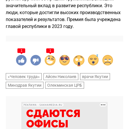
значительный вклад в развитие республики. Это
люди, которые достигли высоких производственных
показателей и результатов. Премия была учреждена
главой республики в 2023 году.
1
1
«Человек труда»
Айсен Николаев
врачи Якутии
Минздрав Якутии
Олекминская ЦРБ
РЕКЛАМА • SAKHAMEDIA.RU