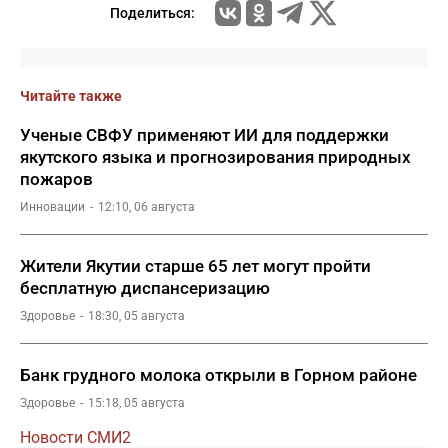
Поделиться:
Читайте также
Ученые СВФУ применяют ИИ для поддержки
якутского языка и прогнозирования природных
пожаров
Инновации
12:10, 06 августа
Жители Якутии старше 65 лет могут пройти
бесплатную диспансеризацию
Здоровье
18:30, 05 августа
Банк грудного молока открыли в Горном районе
Здоровье
15:18, 05 августа
Новости СМИ2