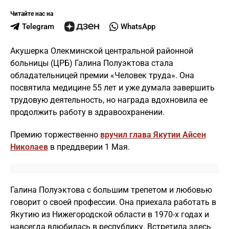
Читайте нас на
Telegram
WhatsApp
Акушерка Олекминской центральной районной
больницы (ЦРБ) Галина Полуэктова стала
обладательницей премии «Человек труда». Она
посвятила медицине 55 лет и уже думала завершить
трудовую деятельность, но награда вдохновила ее
продолжить работу в здравоохранении.
Премию торжественно
вручил глава Якутии Айсен
Николаев
в преддверии 1 Мая.
Галина Полуэктова с большим трепетом и любовью
говорит о своей профессии. Она приехала работать в
Якутию из Нижегородской области в 1970-х годах и
навсегда влюбилась в республику. Встретила здесь