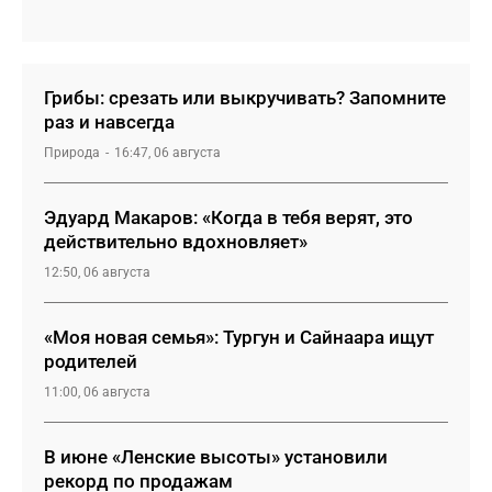
Грибы: срезать или выкручивать? Запомните
раз и навсегда
Природа
16:47, 06 августа
Эдуард Макаров: «Когда в тебя верят, это
действительно вдохновляет»
12:50, 06 августа
«Моя новая семья»: Тургун и Сайнаара ищут
родителей
11:00, 06 августа
В июне «Ленские высоты» установили
рекорд по продажам